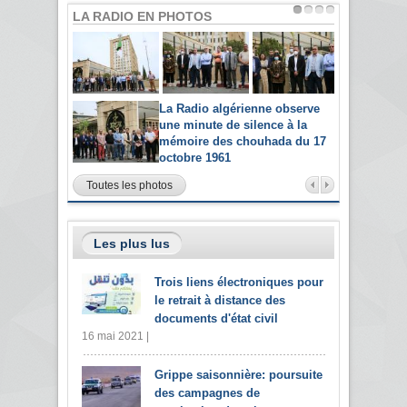
LA RADIO EN PHOTOS
La Radio algérienne observe
une minute de silence à la
mémoire des chouhada du 17
octobre 1961
Toutes les photos
Les plus lus
Trois liens électroniques pour
le retrait à distance des
documents d'état civil
16 mai 2021 |
Grippe saisonnière: poursuite
des campagnes de