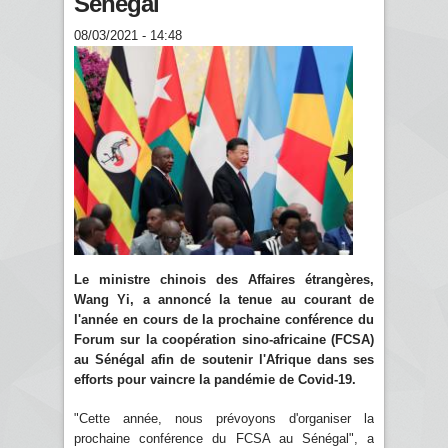
Sénégal
08/03/2021 - 14:48
Le ministre chinois des Affaires étrangères,
Wang Yi, a annoncé la tenue au courant de
l'année en cours de la prochaine conférence du
Forum sur la coopération sino-africaine (FCSA)
au Sénégal afin de soutenir l'Afrique dans ses
efforts pour vaincre la pandémie de Covid-19.
"Cette année, nous prévoyons d'organiser la
prochaine conférence du FCSA au Sénégal", a