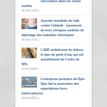
vaccination dans les zones
isolées
26 déc 2020 |
Journée mondiale de lutte
contre l'obésité : lancement
de trois cliniques mobiles de
dépistage des maladies chroniques
04 mar 2021 |
L’ADE ambitionne de réduire
le taux de perte d’eau qui est
actuellement de l’ordre de
50%
14 oct 2020 |
L’entreprise portuaire de Djen
Djen fait la promotion des
exportations hors-
hydrocarbures
28 juin 2021 |