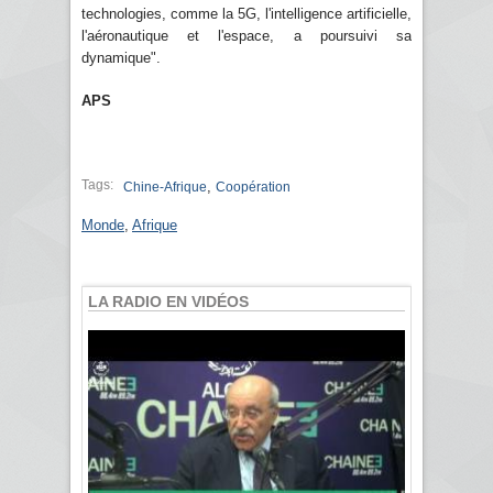
technologies, comme la 5G, l'intelligence artificielle,
l'aéronautique et l'espace, a poursuivi sa
dynamique".
APS
Tags:
,
Chine-Afrique
Coopération
Monde
,
Afrique
LA RADIO EN VIDÉOS