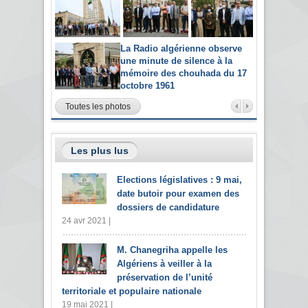
La Radio algérienne observe
une minute de silence à la
mémoire des chouhada du 17
octobre 1961
Toutes les photos
Les plus lus
Elections législatives : 9 mai,
date butoir pour examen des
dossiers de candidature
24 avr 2021 |
M. Chanegriha appelle les
Algériens à veiller à la
préservation de l’unité
territoriale et populaire nationale
19 mai 2021 |