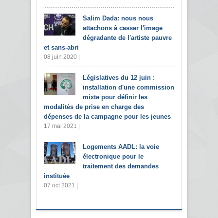
Salim Dada: nous nous
attachons à casser l'image
dégradante de l'artiste pauvre
et sans-abri
08 juin 2020 |
Législatives du 12 juin :
installation d'une commission
mixte pour définir les
modalités de prise en charge des
dépenses de la campagne pour les jeunes
17 mai 2021 |
Logements AADL: la voie
électronique pour le
traitement des demandes
instituée
07 oct 2021 |