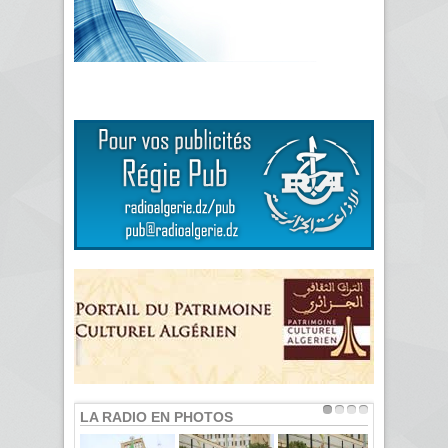
LA RADIO EN PHOTOS