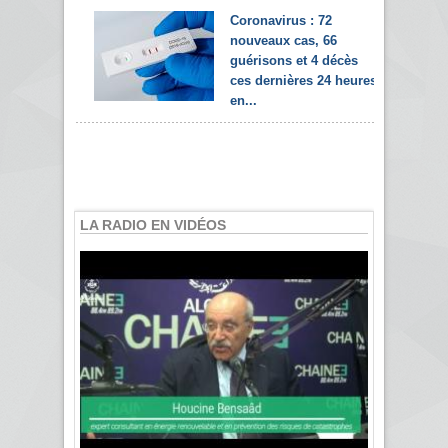
Coronavirus : 72
nouveaux cas, 66
guérisons et 4 décès
ces dernières 24 heures
en...
LA RADIO EN VIDÉOS