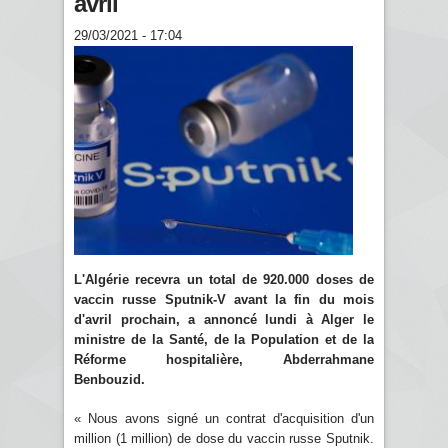
avril
29/03/2021 - 17:04
L'Algérie recevra un total de 920.000 doses de
vaccin russe Sputnik-V avant la fin du mois
d'avril prochain, a annoncé lundi à Alger le
ministre de la Santé, de la Population et de la
Réforme hospitalière, Abderrahmane
Benbouzid.
« Nous avons signé un contrat d'acquisition d'un
million (1 million) de dose du vaccin russe Sputnik.