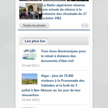
La Radio algérienne observe
une minute de silence à la
mémoire des chouhada du 17
octobre 1961
Toutes les photos
Les plus lus
Trois liens électroniques pour
le retrait à distance des
documents d'état civil
16 mai 2021 |
Alger : plus de 75.000
visiteurs à la Promenade des
Sablettes et la forêt du 5
juillet à Ben Aknoun au 1er jour de leur
réouverture
16 aoû 2020 |