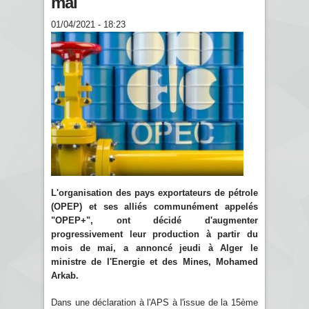
mai
01/04/2021 - 18:23
L'organisation des pays exportateurs de pétrole
(OPEP) et ses alliés communément appelés
"OPEP+", ont décidé d'augmenter
progressivement leur production à partir du
mois de mai, a annoncé jeudi à Alger le
ministre de l'Energie et des Mines, Mohamed
Arkab.
Dans une déclaration à l'APS à l'issue de la 15ème