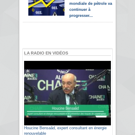
mondiale de pétrole va
continuer à
progresser...
LA RADIO EN VIDÉOS
Houcine Bensaâd, expert consultant en énergie
renouvelable