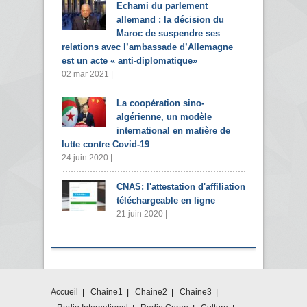
Echami du parlement
allemand : la décision du
Maroc de suspendre ses
relations avec l’ambassade d’Allemagne
est un acte « anti-diplomatique»
02 mar 2021 |
La coopération sino-
algérienne, un modèle
international en matière de
lutte contre Covid-19
24 juin 2020 |
CNAS: l'attestation d'affiliation
téléchargeable en ligne
21 juin 2020 |
Accueil
Chaine1
Chaine2
Chaine3