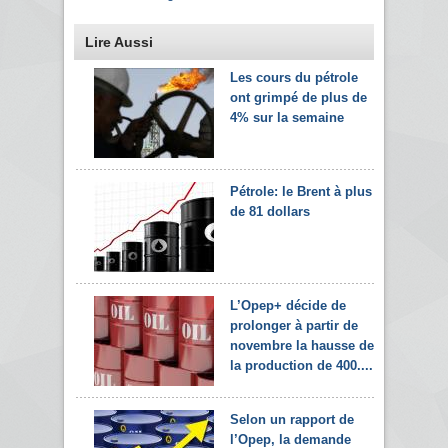
Lire Aussi
Les cours du pétrole
ont grimpé de plus de
4% sur la semaine
Pétrole: le Brent à plus
de 81 dollars
L’Opep+ décide de
prolonger à partir de
novembre la hausse de
la production de 400....
Selon un rapport de
l’Opep, la demande