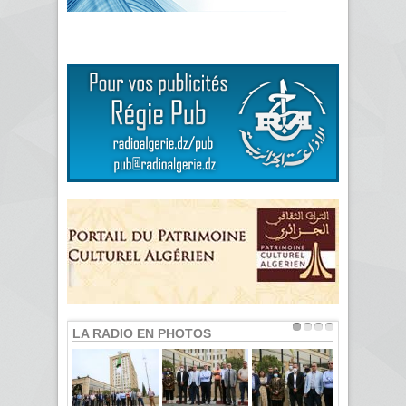
LA RADIO EN PHOTOS