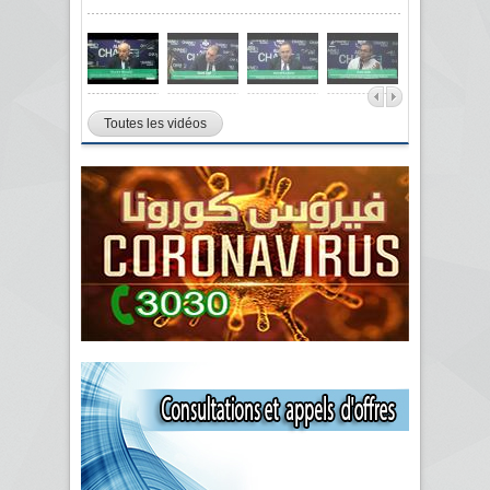
Toutes les vidéos