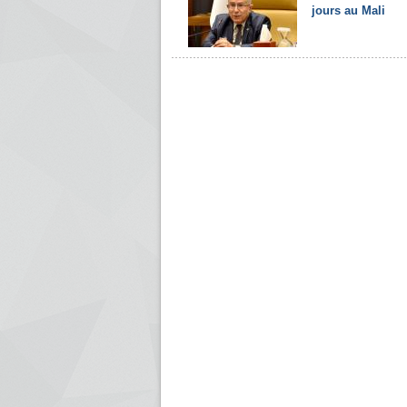
jours au Mali