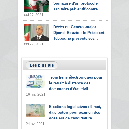
Signature d'un protocole
sanitaire préventif contre...
oct 27, 2021 |
Décès du Général-major
Djamel Bouzid : le Président
Tebboune présente ses...
oct 27, 2021 |
Les plus lus
Trois liens électroniques pour
le retrait à distance des
documents d'état civil
16 mai 2021 |
Elections législatives : 9 mai,
date butoir pour examen des
dossiers de candidature
24 avr 2021 |