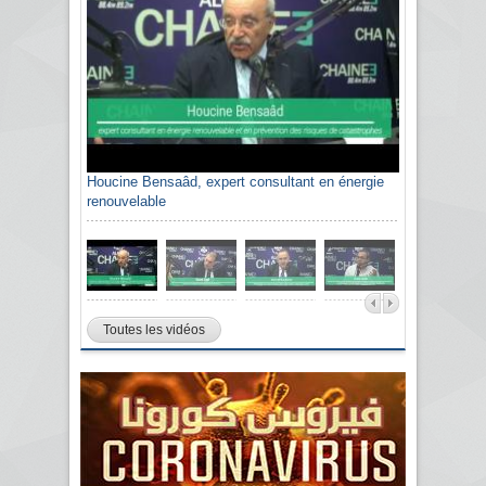
Houcine Bensaâd, expert consultant en énergie
renouvelable
Toutes les vidéos