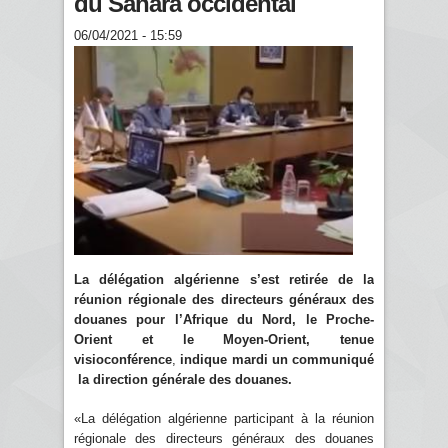
du Sahara occidental
06/04/2021 - 15:59
La délégation algérienne s’est retirée de la
réunion régionale des directeurs généraux des
douanes pour l’Afrique du Nord, le Proche-
Orient et le Moyen-Orient, tenue
visioconférence
,
indique mardi un communiqué
la direction générale des douanes.
«La délégation algérienne participant à la réunion
régionale des directeurs généraux des douanes