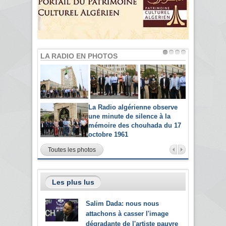
LA RADIO EN PHOTOS
La Radio algérienne observe
une minute de silence à la
mémoire des chouhada du 17
octobre 1961
Toutes les photos
Les plus lus
Salim Dada: nous nous
attachons à casser l'image
dégradante de l'artiste pauvre