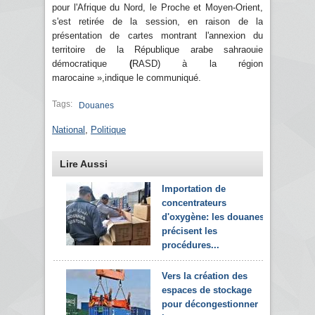
pour l'Afrique du Nord, le Proche et Moyen-Orient,
s'est retirée de la session, en raison de la
présentation de cartes montrant l'annexion du
territoire de la
République arabe sahraouie
démocratique
(
RASD) à la région
marocaine »,indique le communiqué.
Tags:
Douanes
National
,
Politique
Lire Aussi
Importation de
concentrateurs
d'oxygène: les douanes
précisent les
procédures...
Vers la création des
espaces de stockage
pour décongestionner