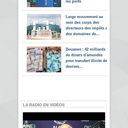
les ports
Large mouvement au
sein des corps des
directeurs des impôts et
des domaines de...
Douanes : 42 milliards
de dinars d'amendes
pour transfert illicite de
devises...
LA RADIO EN VIDÉOS