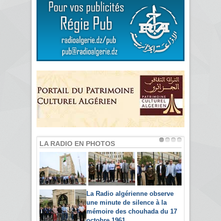
LA RADIO EN PHOTOS
La Radio algérienne observe
une minute de silence à la
mémoire des chouhada du 17
octobre 1961