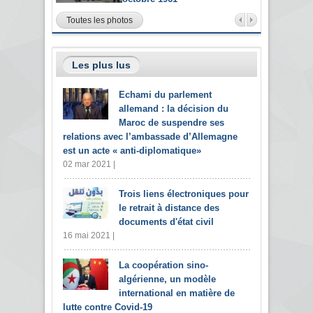
Toutes les photos
Les plus lus
Echami du parlement
allemand : la décision du
Maroc de suspendre ses
relations avec l’ambassade d’Allemagne
est un acte « anti-diplomatique»
02 mar 2021 |
Trois liens électroniques pour
le retrait à distance des
documents d'état civil
16 mai 2021 |
La coopération sino-
algérienne, un modèle
international en matière de
lutte contre Covid-19