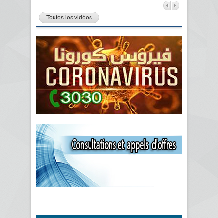
Toutes les vidéos