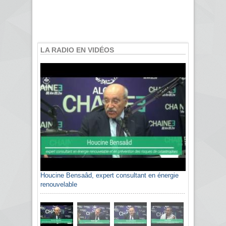
LA RADIO EN VIDÉOS
Houcine Bensaâd, expert consultant en énergie
renouvelable