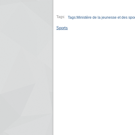
Tags:
Tags:Ministère de la jeunesse et des spo
Sports