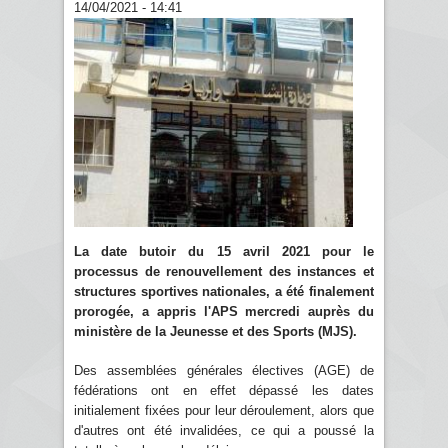
14/04/2021 - 14:41
La date butoir du 15 avril 2021 pour le
processus de renouvellement des instances et
structures sportives nationales, a été finalement
prorogée, a appris l'APS mercredi auprès du
ministère de la Jeunesse et des Sports (MJS).
Des assemblées générales électives (AGE) de
fédérations ont en effet dépassé les dates
initialement fixées pour leur déroulement, alors que
d'autres ont été invalidées, ce qui a poussé la