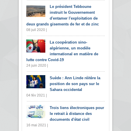
Le président Tebboune
instruit le Gouvernement
d'entamer l'exploitation de
deux grands gisements de fer et de zinc
08 juil 2020 |
La coopération sino-
algérienne, un modèle
international en matière de
lutte contre Covid-19
24 juin 2020 |
Suède : Ann Linde réitère la
position de son pays sur le
Sahara occidental
04 fév 2021 |
Trois liens électroniques pour
le retrait à distance des
documents d'état civil
16 mai 2021 |