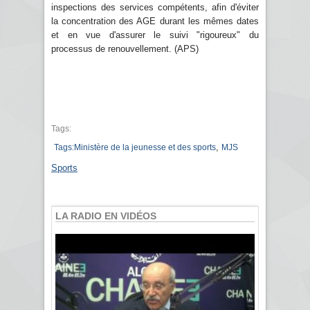
inspections des services compétents, afin d'éviter
la concentration des AGE durant les mêmes dates
et en vue d'assurer le suivi "rigoureux" du
processus de renouvellement. (APS)
Tags:
,
Tags:Ministère de la jeunesse et des sports
MJS
Sports
LA RADIO EN VIDÉOS