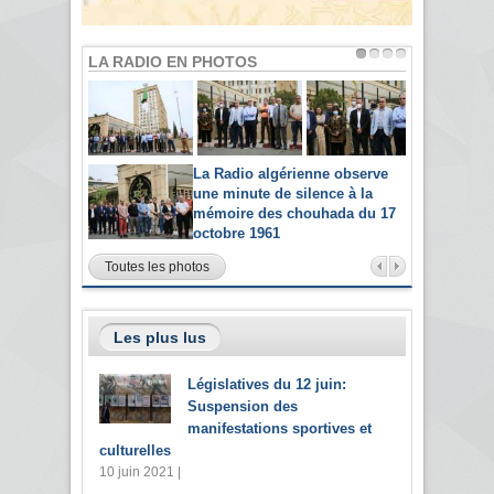
LA RADIO EN PHOTOS
La Radio algérienne observe
une minute de silence à la
mémoire des chouhada du 17
octobre 1961
Toutes les photos
Les plus lus
Législatives du 12 juin:
Suspension des
manifestations sportives et
culturelles
10 juin 2021 |