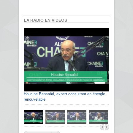
LA RADIO EN VIDÉOS
Houcine Bensaâd, expert consultant en énergie
renouvelable