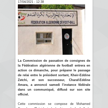
17/04/2021 - 12:38
La Commission de passation de consignes de
la Fédération algérienne de football entrera en
action ce dimanche, pour préparer le passage
de relai entre le président sortant, Kheir-Eddine
Zetchi, et son successeur, Charaf-Eddine
Amara, a annoncé samedi l'instance fédérale
dans un communiqué, diffusé sur son site
officiel.
Cette commission se compose de Mohamed