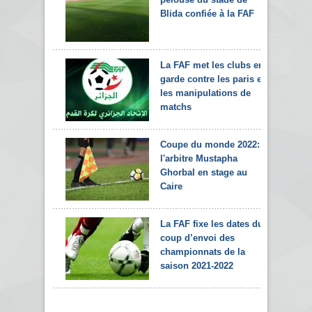
Blida confiée à la FAF
La FAF met les clubs en
garde contre les paris et
les manipulations de
matchs
Coupe du monde 2022:
l'arbitre Mustapha
Ghorbal en stage au
Caire
La FAF fixe les dates du
coup d’envoi des
championnats de la
saison 2021-2022