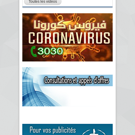
Toutes les vidéos