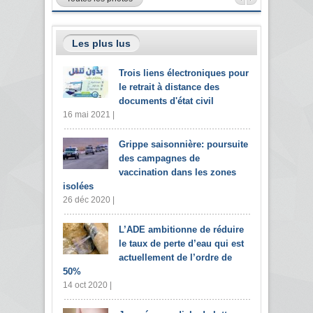
Les plus lus
Trois liens électroniques pour
le retrait à distance des
documents d'état civil
16 mai 2021 |
Grippe saisonnière: poursuite
des campagnes de
vaccination dans les zones
isolées
26 déc 2020 |
L’ADE ambitionne de réduire
le taux de perte d’eau qui est
actuellement de l’ordre de
50%
14 oct 2020 |