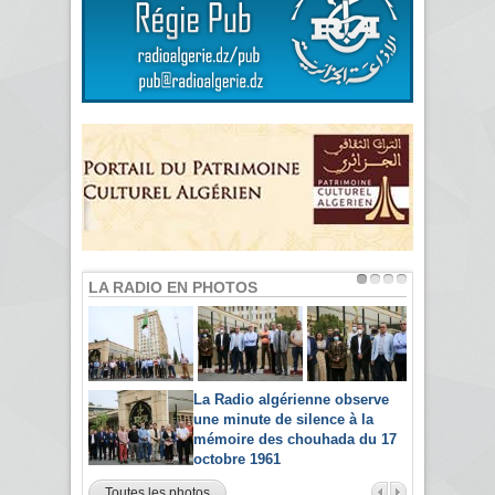
LA RADIO EN PHOTOS
La Radio algérienne observe
une minute de silence à la
mémoire des chouhada du 17
octobre 1961
Toutes les photos