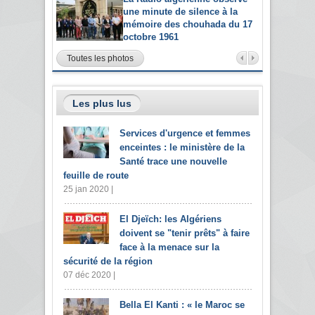
une minute de silence à la
mémoire des chouhada du 17
octobre 1961
Toutes les photos
Les plus lus
Services d'urgence et femmes
enceintes : le ministère de la
Santé trace une nouvelle
feuille de route
25 jan 2020 |
El Djeïch: les Algériens
doivent se "tenir prêts" à faire
face à la menace sur la
sécurité de la région
07 déc 2020 |
Bella El Kanti : « le Maroc se