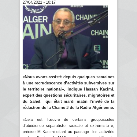
27/04/2021 - 10:17
«Nous avons assisté depuis quelques semaines
à une recrudescence d’activités subversives sur
le territoire national», indique Hassan Kacimi,
expert des questions sécuritaires, migratoires et
du Sahel, qui était mardi matin l’invité de la
rédaction de la Chaine 3 de la Radio Algérienne.
«Cela est l’œuvre de certains groupuscules
d’obédience séparatiste, radicale et extrémiste »,
précise M Kacimi citant au passage les activités