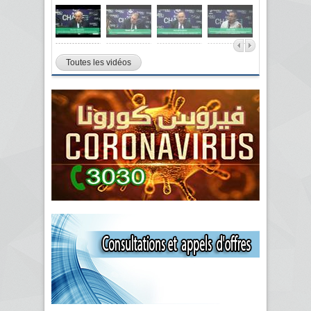
Toutes les vidéos