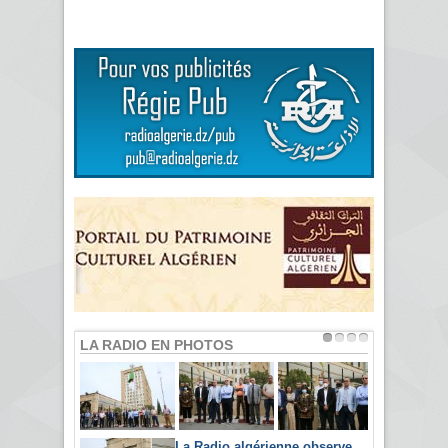
LA RADIO EN PHOTOS
La Radio algérienne observe