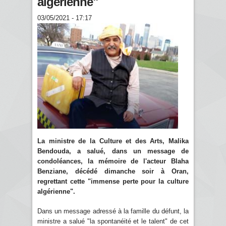
algérienne"
03/05/2021 - 17:17
La ministre de la Culture et des Arts, Malika
Bendouda, a salué, dans un message de
condoléances, la mémoire de l'acteur Blaha
Benziane, décédé dimanche soir à Oran,
regrettant cette "immense perte pour la culture
algérienne".
Dans un message adressé à la famille du défunt, la
ministre a salué "la spontanéité et le talent" de cet