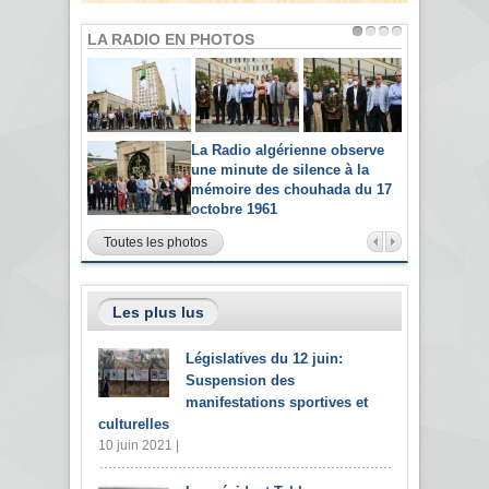
LA RADIO EN PHOTOS
La Radio algérienne observe
une minute de silence à la
mémoire des chouhada du 17
octobre 1961
Toutes les photos
Les plus lus
Législatives du 12 juin:
Suspension des
manifestations sportives et
culturelles
10 juin 2021 |