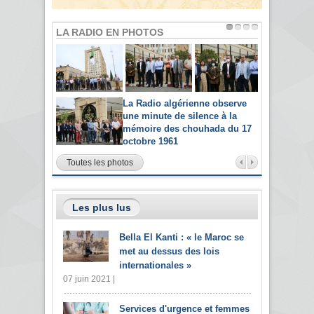
LA RADIO EN PHOTOS
La Radio algérienne observe
une minute de silence à la
mémoire des chouhada du 17
octobre 1961
Toutes les photos
Les plus lus
Bella El Kanti : « le Maroc se
met au dessus des lois
internationales »
07 juin 2021 |
Services d'urgence et femmes