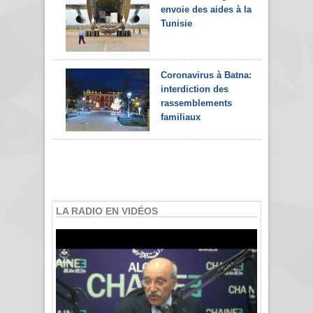
envoie des aides à la
Tunisie
Coronavirus à Batna:
interdiction des
rassemblements
familiaux
LA RADIO EN VIDÉOS