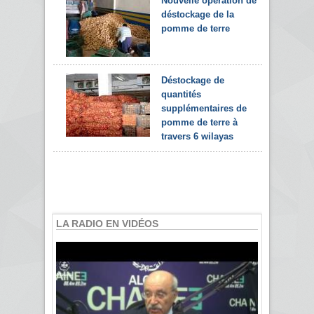
Nouvelle opération de
déstockage de la
pomme de terre
Déstockage de
quantités
supplémentaires de
pomme de terre à
travers 6 wilayas
LA RADIO EN VIDÉOS