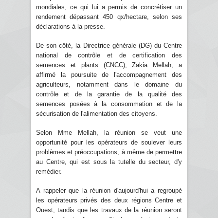
mondiales, ce qui lui a permis de concrétiser un
rendement dépassant 450 qx/hectare, selon ses
déclarations à la presse.
De son côté, la Directrice générale (DG) du Centre
national de contrôle et de certification des
semences et plants (CNCC), Zakia Mellah, a
affirmé la poursuite de l'accompagnement des
agriculteurs, notamment dans le domaine du
contrôle et de la garantie de la qualité des
semences posées à la consommation et de la
sécurisation de l'alimentation des citoyens.
Selon Mme Mellah, la réunion se veut une
opportunité pour les opérateurs de soulever leurs
problèmes et préoccupations, à même de permettre
au Centre, qui est sous la tutelle du secteur, d'y
remédier.
A rappeler que la réunion d'aujourd'hui a regroupé
les opérateurs privés des deux régions Centre et
Ouest, tandis que les travaux de la réunion seront