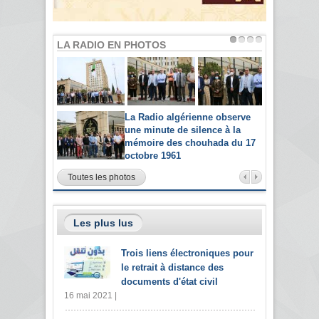
LA RADIO EN PHOTOS
La Radio algérienne observe
une minute de silence à la
mémoire des chouhada du 17
octobre 1961
Toutes les photos
Les plus lus
Trois liens électroniques pour
le retrait à distance des
documents d'état civil
16 mai 2021 |