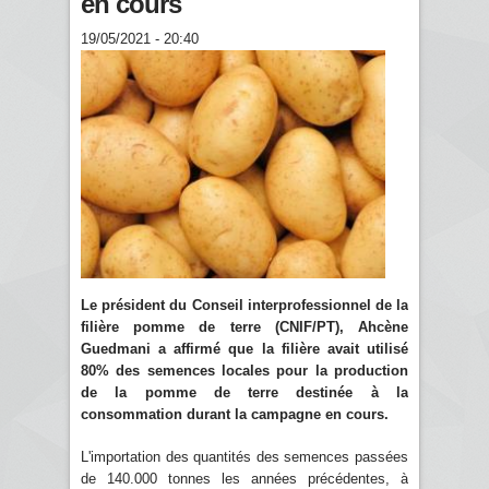
en cours
19/05/2021 - 20:40
Le président du Conseil interprofessionnel de la
filière pomme de terre (CNIF/PT), Ahcène
Guedmani a affirmé que la filière avait utilisé
80% des semences locales pour la production
de la pomme de terre destinée à la
consommation durant la campagne en cours.
L'importation des quantités des semences passées
de 140.000 tonnes les années précédentes, à