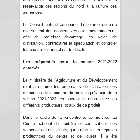
réservation des régions du nord à la culture des
semences.
Le Conseil entend acheminer la pomme de terre
directement des coopératives aux consommateurs,
afin de maîtriser davantage les voies de
distribution, contrecarrer la spéculation et contrôler
les prix sur les marchés de détails.
Les préparatifs pour la saison 2021-2022
entamés
Le ministère de l'Agriculture et du Développement
rural a entamé les préparatifs de plantation des
semences de la pomme de terre en prévision de la
saison 2021/2022, en ouvrant le débat avec les
différents producteurs locaux de ce produit.
Dans le cadre de la rencontre tenue mercredi au
Centre national de contrôle et certifications des
semences et des plants, qui a réuni les entreprises
productrices du centre et de l'ouest, il a été