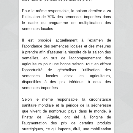
Pour le même responsable, la saison dernière a vu
l'utilisation de 70% des semences importées dans
le cadre du programme de multiplication des
semences locales.
Il est procédé actuellement à l'examen de
l'abondance des semences locales et des mesures
à prendre afin d'assurer la réussite de la saison des
semailles, en sus de l'accompagnement des
agriculteurs pour une bonne saison, tout en offrant
l'opportunité de généraliser l'utilisation des
semences locales chez les agriculteurs,
disponibles à des prix inférieurs à ceux des
semences importées.
Selon le même responsable, la circonstance
sanitaire mondiale et la période de la sécheresse
que vivent de nombreux pays dans le monde, à
l'instar de l'Algérie, ont été à l'origine de
l'augmentation des prix de certains produits
stratégiques, ce qui importe, dit-il, une mobilisation