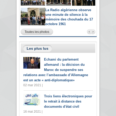
La Radio algérienne observe
une minute de silence à la
mémoire des chouhada du 17
octobre 1961
Toutes les photos
Les plus lus
Echami du parlement
allemand : la décision du
Maroc de suspendre ses
relations avec l’ambassade d’Allemagne
est un acte « anti-diplomatique»
02 mar 2021 |
Trois liens électroniques pour
le retrait à distance des
documents d'état civil
16 mai 2021 |