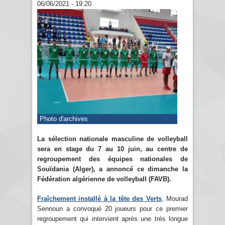
06/06/2021 - 19:20
Photo d'archives
La sélection nationale masculine de volleyball
sera en stage du 7 au 10 juin, au centre de
regroupement des équipes nationales de
Souïdania (Alger), a annoncé ce dimanche la
Fédération algérienne de volleyball (FAVB).
Fraîchement installé à la tête des Verts
, Mourad
Sennoun a convoqué 20 joueurs pour ce premier
regroupement qui intervient après une très longue