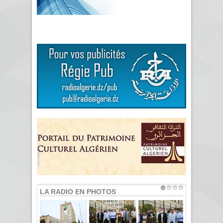
LA RADIO EN PHOTOS