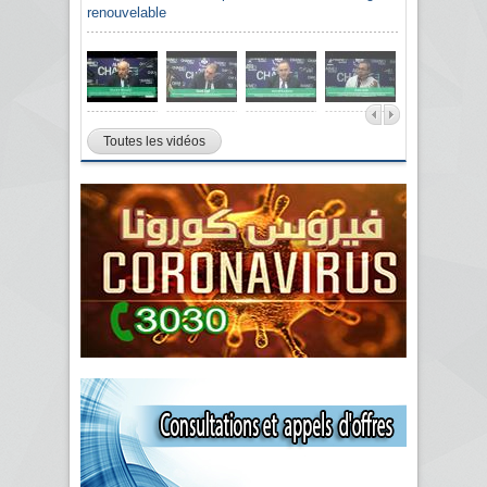
renouvelable
Toutes les vidéos