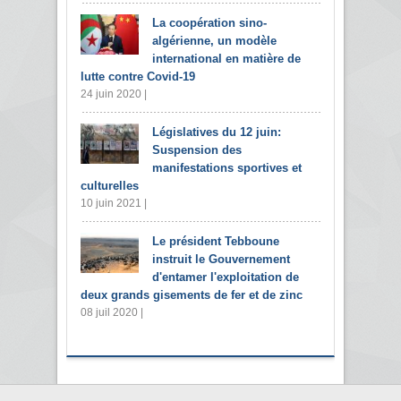
La coopération sino-
algérienne, un modèle
international en matière de
lutte contre Covid-19
24 juin 2020 |
Législatives du 12 juin:
Suspension des
manifestations sportives et
culturelles
10 juin 2021 |
Le président Tebboune
instruit le Gouvernement
d'entamer l'exploitation de
deux grands gisements de fer et de zinc
08 juil 2020 |