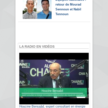
retour de Mourad
Sennoun et Nabil
Tennoun
LA RADIO EN VIDÉOS
Houcine Bensaâd, expert consultant en énergie