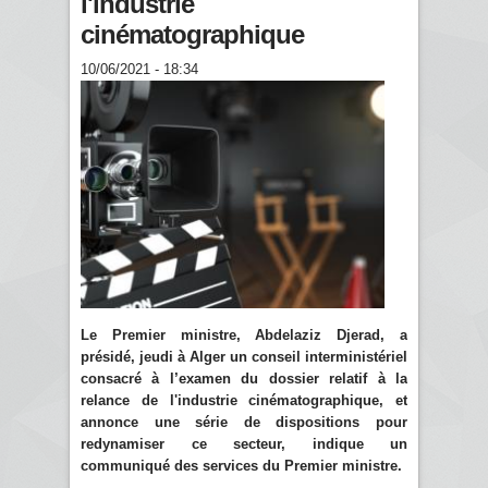
l'industrie
cinématographique
10/06/2021 - 18:34
Le Premier ministre, Abdelaziz Djerad, a
présidé, jeudi à Alger un conseil interministériel
consacré à l’examen du dossier relatif à la
relance de l'industrie cinématographique, et
annonce une série de dispositions pour
redynamiser ce secteur, indique un
communiqué des services du Premier ministre.