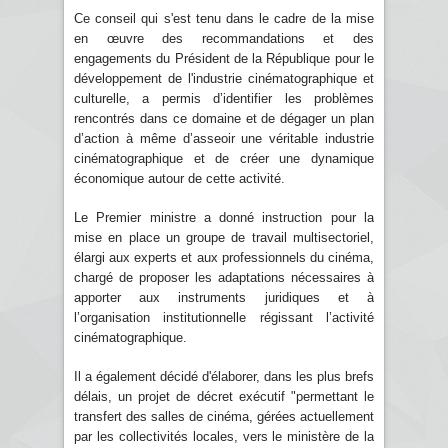
Ce conseil qui s'est tenu dans le cadre de la mise
en œuvre des recommandations et des
engagements du Président de la République pour le
développement de l'industrie cinématographique et
culturelle, a permis d’identifier les problèmes
rencontrés dans ce domaine et de dégager un plan
d’action à même d’asseoir une véritable industrie
cinématographique et de créer une dynamique
économique autour de cette activité.
Le Premier ministre a donné instruction pour la
mise en place un groupe de travail multisectoriel,
élargi aux experts et aux professionnels du cinéma,
chargé de proposer les adaptations nécessaires à
apporter aux instruments juridiques et à
l’organisation institutionnelle régissant l’activité
cinématographique.
Il a également décidé d'élaborer, dans les plus brefs
délais, un projet de décret exécutif "permettant le
transfert des salles de cinéma, gérées actuellement
par les collectivités locales, vers le ministère de la