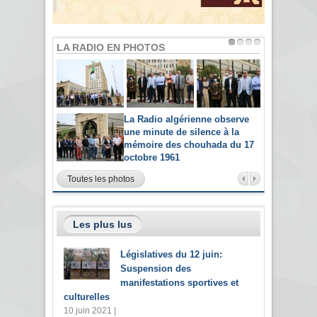
LA RADIO EN PHOTOS
La Radio algérienne observe
une minute de silence à la
mémoire des chouhada du 17
octobre 1961
Toutes les photos
Les plus lus
Législatives du 12 juin:
Suspension des
manifestations sportives et
culturelles
10 juin 2021 |