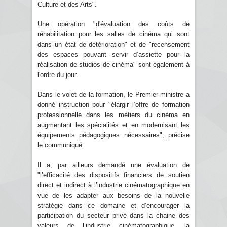
Culture et des Arts".
Une opération "d'évaluation des coûts de
réhabilitation pour les salles de cinéma qui sont
dans un état de détérioration" et de "recensement
des espaces pouvant servir d’assiette pour la
réalisation de studios de cinéma" sont également à
l'ordre du jour.
Dans le volet de la formation, le Premier ministre a
donné instruction pour "élargir l’offre de formation
professionnelle dans les métiers du cinéma en
augmentant les spécialités et en modernisant les
équipements pédagogiques nécessaires", précise
le communiqué.
Il a, par ailleurs demandé une évaluation de
"l’efficacité des dispositifs financiers de soutien
direct et indirect à l’industrie cinématographique en
vue de les adapter aux besoins de la nouvelle
stratégie dans ce domaine et d’encourager la
participation du secteur privé dans la chaine des
valeurs de l’industrie cinématographique, la