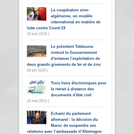
La coopération sino-
algérienne, un modèle
international en matière de
lutte contre Covid-19
24 juin 2020 |
Le président Tebboune
instruit le Gouvernement
d'entamer l'exploitation de
deux grands gisements de fer et de zinc
08 juil 2020 |
Trois liens électroniques pour
le retrait à distance des
documents d'état civil
16 mai 2021 |
Echami du parlement
allemand : la décision du
Maroc de suspendre ses
relations avec l’ambassade d’Allemagne