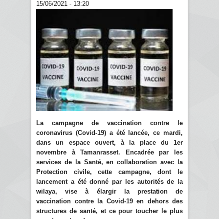
15/06/2021 - 13:20
La campagne de vaccination contre le
coronavirus (Covid-19) a été lancée, ce mardi,
dans un espace ouvert, à la place du 1er
novembre à Tamanrasset. Encadrée par les
services de la Santé, en collaboration avec la
Protection civile, cette campagne, dont le
lancement a été donné par les autorités de la
wilaya, vise à élargir la prestation de
vaccination contre la Covid-19 en dehors des
structures de santé, et ce pour toucher le plus