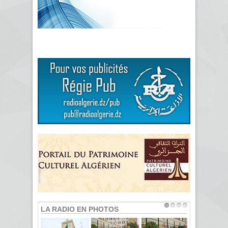
LA RADIO EN PHOTOS