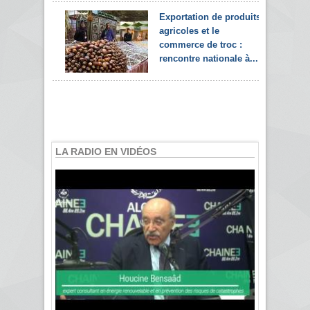
Exportation de produits
agricoles et le
commerce de troc :
rencontre nationale à...
LA RADIO EN VIDÉOS