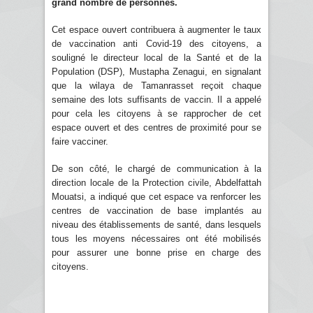
grand nombre de personnes.
Cet espace ouvert contribuera à augmenter le taux
de vaccination anti Covid-19 des citoyens, a
souligné le directeur local de la Santé et de la
Population (DSP), Mustapha Zenagui, en signalant
que la wilaya de Tamanrasset reçoit chaque
semaine des lots suffisants de vaccin. Il a appelé
pour cela les citoyens à se rapprocher de cet
espace ouvert et des centres de proximité pour se
faire vacciner.
De son côté, le chargé de communication à la
direction locale de la Protection civile, Abdelfattah
Mouatsi, a indiqué que cet espace va renforcer les
centres de vaccination de base implantés au
niveau des établissements de santé, dans lesquels
tous les moyens nécessaires ont été mobilisés
pour assurer une bonne prise en charge des
citoyens.