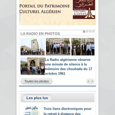
LA RADIO EN PHOTOS
La Radio algérienne observe
une minute de silence à la
mémoire des chouhada du 17
octobre 1961
Toutes les photos
Les plus lus
Trois liens électroniques pour
le retrait à distance des