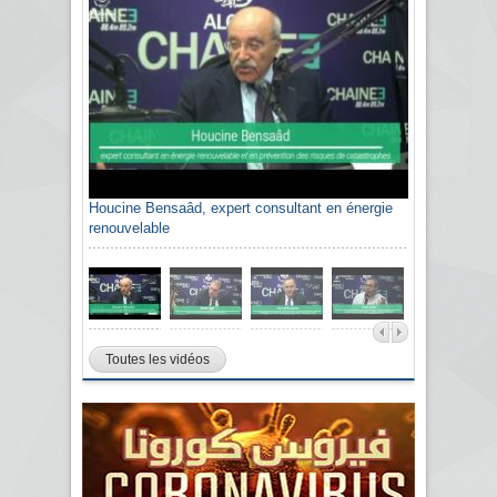
Houcine Bensaâd, expert consultant en énergie
renouvelable
Toutes les vidéos