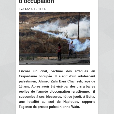
d'occupation
17/06/2021 - 11:06
Encore un civil, victime des attaques en
Cisjordanie occupée. Il s’agit d’un adolescent
palestinien, Ahmed Zahi Bani Chamseh, âgé de
16 ans. Après avoir été visé par des tirs à balles
réelles de l'armée d'occupation israélienne, il
succombe à ses blessures, tôt ce jeudi, à Beita,
une localité au sud de Naplouse, rapporte
l'agence de presse palestinienne Wafa.