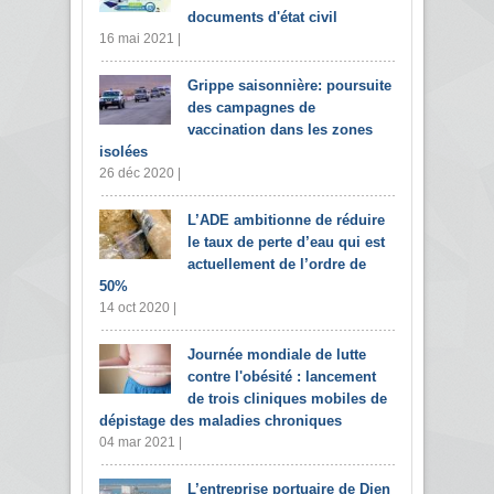
documents d'état civil
16 mai 2021 |
Grippe saisonnière: poursuite
des campagnes de
vaccination dans les zones
isolées
26 déc 2020 |
L’ADE ambitionne de réduire
le taux de perte d’eau qui est
actuellement de l’ordre de
50%
14 oct 2020 |
Journée mondiale de lutte
contre l'obésité : lancement
de trois cliniques mobiles de
dépistage des maladies chroniques
04 mar 2021 |
L’entreprise portuaire de Djen