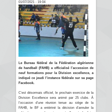
01/07/2021 - 19:04
Le Bureau fédéral de la Fédération algérienne
de handball (FAHB) a officialisé l’accession de
neuf formations pour la Division excellence, a
indiqué ce jeudi l’instance fédérale sur sa page
Facebook.
C’est désormais officiel, le prochain exercice de la
Division Excellence sera animé par 25 clubs. À
l’occasion d’une réunion tenue au siège de la
FAHB, le BF a entériné la décision d’annuler la