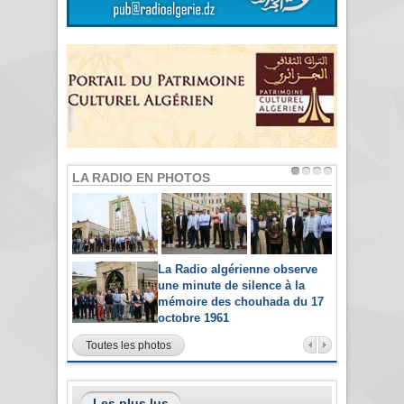
LA RADIO EN PHOTOS
La Radio algérienne observe
une minute de silence à la
mémoire des chouhada du 17
octobre 1961
Toutes les photos
Les plus lus