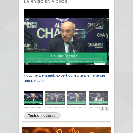
LA RADIO EN VIDÉOS
Houcine Bensaâd, expert consultant en énergie
renouvelable
Toutes les vidéos