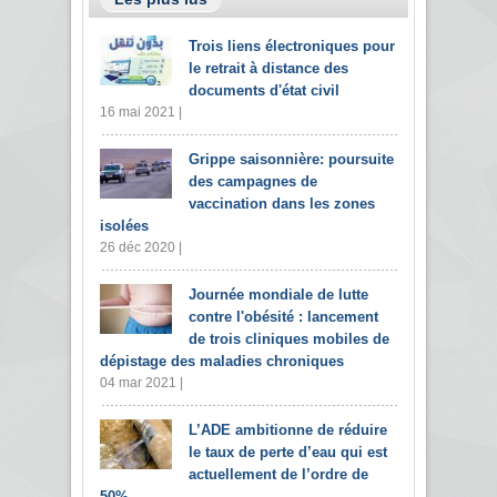
Trois liens électroniques pour
le retrait à distance des
documents d'état civil
16 mai 2021 |
Grippe saisonnière: poursuite
des campagnes de
vaccination dans les zones
isolées
26 déc 2020 |
Journée mondiale de lutte
contre l'obésité : lancement
de trois cliniques mobiles de
dépistage des maladies chroniques
04 mar 2021 |
L’ADE ambitionne de réduire
le taux de perte d’eau qui est
actuellement de l’ordre de
50%