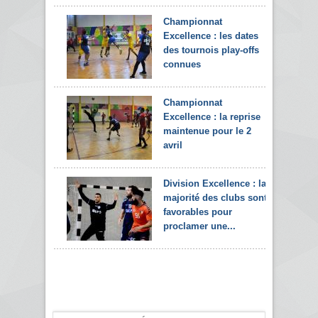
Championnat
Excellence : les dates
des tournois play-offs
connues
Championnat
Excellence : la reprise
maintenue pour le 2
avril
Division Excellence : la
majorité des clubs sont
favorables pour
proclamer une...