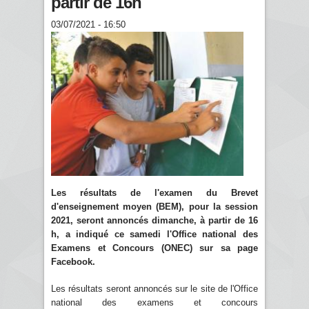
partir de 16h
03/07/2021 - 16:50
Les résultats de l'examen du Brevet
d'enseignement moyen (BEM), pour la session
2021, seront annoncés dimanche, à partir de 16
h, a indiqué ce samedi l'Office national des
Examens et Concours (ONEC) sur sa page
Facebook.
Les résultats seront annoncés sur le site de l'Office
national des examens et concours