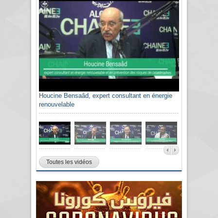
Houcine Bensaâd, expert consultant en énergie
renouvelable
Toutes les vidéos