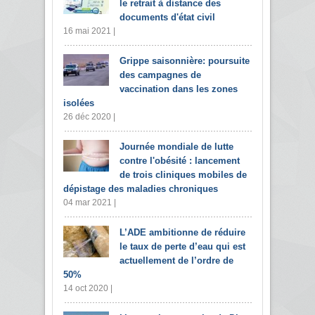
le retrait à distance des
documents d'état civil
16 mai 2021 |
Grippe saisonnière: poursuite
des campagnes de
vaccination dans les zones
isolées
26 déc 2020 |
Journée mondiale de lutte
contre l'obésité : lancement
de trois cliniques mobiles de
dépistage des maladies chroniques
04 mar 2021 |
L’ADE ambitionne de réduire
le taux de perte d’eau qui est
actuellement de l’ordre de
50%
14 oct 2020 |