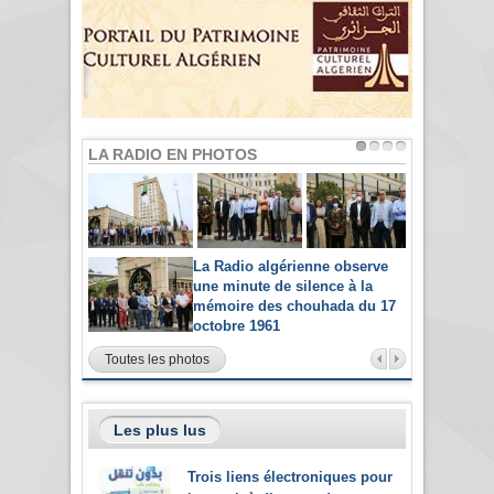
LA RADIO EN PHOTOS
La Radio algérienne observe
une minute de silence à la
mémoire des chouhada du 17
octobre 1961
Toutes les photos
Les plus lus
Trois liens électroniques pour