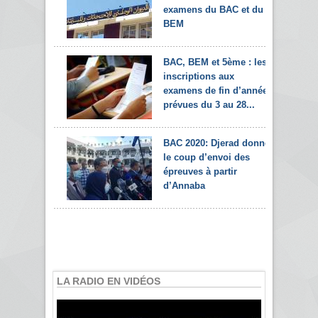
examens du BAC et du
BEM
BAC, BEM et 5ème : les
inscriptions aux
examens de fin d’année
prévues du 3 au 28...
BAC 2020: Djerad donne
le coup d’envoi des
épreuves à partir
d’Annaba
LA RADIO EN VIDÉOS