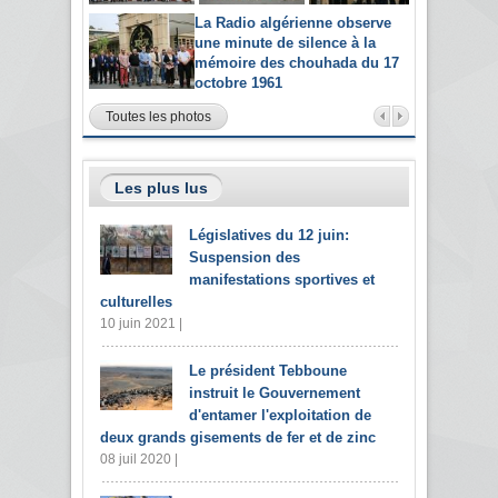
La Radio algérienne observe
une minute de silence à la
mémoire des chouhada du 17
octobre 1961
Toutes les photos
Les plus lus
Législatives du 12 juin:
Suspension des
manifestations sportives et
culturelles
10 juin 2021 |
Le président Tebboune
instruit le Gouvernement
d'entamer l'exploitation de
deux grands gisements de fer et de zinc
08 juil 2020 |