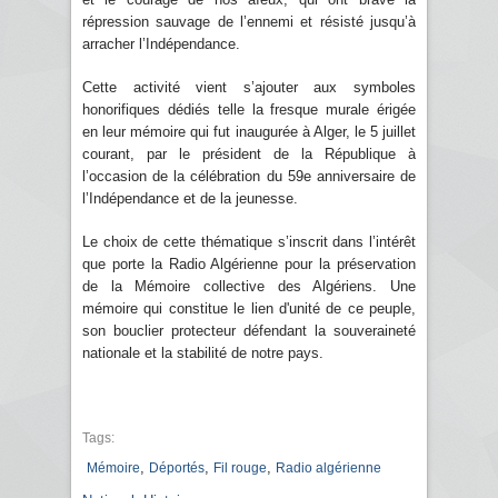
répression sauvage de l’ennemi et résisté jusqu’à
arracher l’Indépendance.
Cette activité vient s’ajouter aux symboles
honorifiques dédiés telle la fresque murale érigée
en leur mémoire qui fut inaugurée à Alger, le 5 juillet
courant, par le président de la République à
l’occasion de la célébration du 59e anniversaire de
l’Indépendance et de la jeunesse.
Le choix de cette thématique s’inscrit dans l’intérêt
que porte la Radio Algérienne pour la préservation
de la Mémoire collective des Algériens. Une
mémoire qui constitue le lien d'unité de ce peuple,
son bouclier protecteur défendant la souveraineté
nationale et la stabilité de notre pays.
Tags:
,
,
,
Mémoire
Déportés
Fil rouge
Radio algérienne