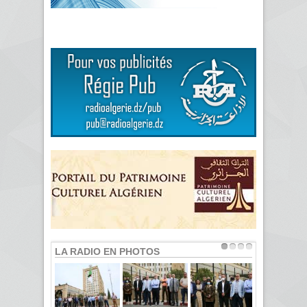
LA RADIO EN PHOTOS