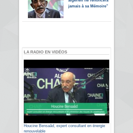
algérien ne renoncera
jamais à sa Mémoire"
LA RADIO EN VIDÉOS
Houcine Bensaâd, expert consultant en énergie
renouvelable