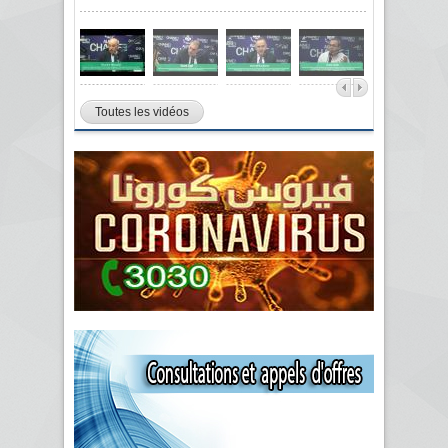
Toutes les vidéos