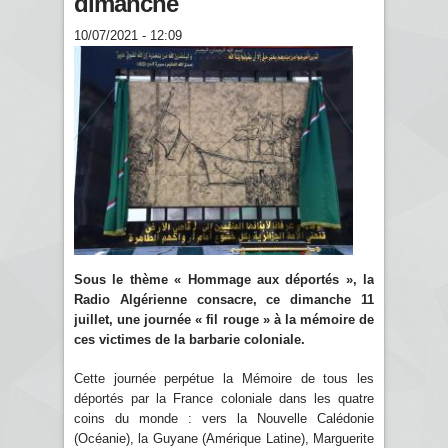
dimanche
10/07/2021 - 12:09
Sous le thème « Hommage aux déportés », la
Radio Algérienne consacre, ce dimanche 11
juillet, une journée « fil rouge » à la mémoire de
ces victimes de la barbarie coloniale.
Cette journée perpétue la Mémoire de tous les
déportés par la France coloniale dans les quatre
coins du monde : vers la Nouvelle Calédonie
(Océanie), la Guyane (Amérique Latine), Marguerite