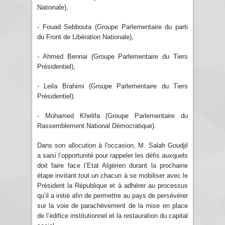
Nationale),
- Fouad Sebbouta (Groupe Parlementaire du parti
du Front de Libération Nationale),
- Ahmed Bennai (Groupe Parlementaire du Tiers
Présidentiel),
- Leila Brahimi (Groupe Parlementaire du Tiers
Présidentiel).
- Mohamed Khelifa (Groupe Parlementaire du
Rassemblement National Démocratique).
Dans son allocution à l'occasion, M. Salah Goudjil
a saisi l’opportunité pour rappeler les défis auxquels
doit faire face l’Etat Algérien durant la prochaine
étape invitant tout un chacun à se mobiliser avec le
Président la République et à adhérer au processus
qu’il a initié afin de permettre au pays de persévérer
sur la voie de parachèvement de la mise en place
de l’édifice institutionnel et la restauration du capital