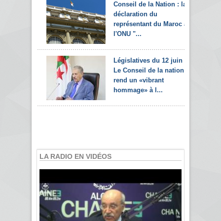
Conseil de la Nation : la
déclaration du
représentant du Maroc à
l'ONU "...
Législatives du 12 juin :
Le Conseil de la nation
rend un «vibrant
hommage» à l...
LA RADIO EN VIDÉOS