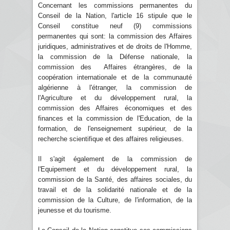
Concernant les commissions permanentes du
Conseil de la Nation, l'article 16 stipule que le
Conseil constitue neuf (9) commissions
permanentes qui sont: la commission des Affaires
juridiques, administratives et de droits de l'Homme,
la commission de la Défense nationale, la
commission des Affaires étrangères, de la
coopération internationale et de la communauté
algérienne à l'étranger, la commission de
l'Agriculture et du développement rural, la
commission des Affaires économiques et des
finances et la commission de l'Education, de la
formation, de l'enseignement supérieur, de la
recherche scientifique et des affaires religieuses.
Il s'agit également de la commission de
l'Equipement et du développement rural, la
commission de la Santé, des affaires sociales, du
travail et de la solidarité nationale et de la
commission de la Culture, de l'information, de la
jeunesse et du tourisme.