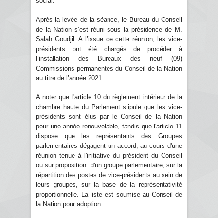
social.
Après la levée de la séance, le Bureau du Conseil
de la Nation s’est réuni sous la présidence de M.
Salah Goudjil. A l’issue de cette réunion, les vice-
présidents ont été chargés de procéder à
l’installation des Bureaux des neuf (09)
Commissions permanentes du Conseil de la Nation
au titre de l’année 2021.
A noter que l'article 10 du règlement intérieur de la
chambre haute du Parlement stipule que les vice-
présidents sont élus par le Conseil de la Nation
pour une année renouvelable, tandis que l'article 11
dispose que les représentants des Groupes
parlementaires dégagent un accord, au cours d'une
réunion tenue à l'initiative du président du Conseil
ou sur proposition d'un groupe parlementaire, sur la
répartition des postes de vice-présidents au sein de
leurs groupes, sur la base de la représentativité
proportionnelle. La liste est soumise au Conseil de
la Nation pour adoption.