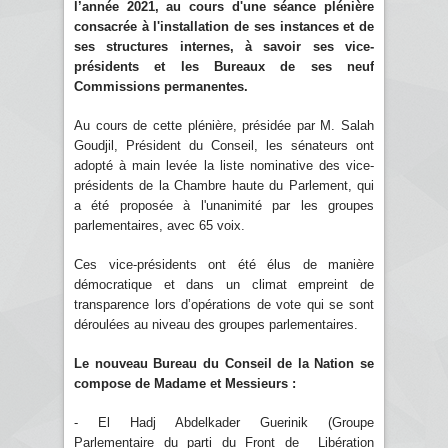
l’année 2021, au cours d'une séance plénière
consacrée à l'installation de ses instances et de
ses structures internes, à savoir ses vice-
présidents et les Bureaux de ses neuf
Commissions permanentes.
Au cours de cette plénière, présidée par M. Salah
Goudjil, Président du Conseil, les sénateurs ont
adopté à main levée la liste nominative des vice-
présidents de la Chambre haute du Parlement, qui
a été proposée à l'unanimité par les groupes
parlementaires, avec 65 voix.
Ces vice-présidents ont été élus de manière
démocratique et dans un climat empreint de
transparence lors d’opérations de vote qui se sont
déroulées au niveau des groupes parlementaires.
Le nouveau Bureau du Conseil de la Nation se
compose de Madame et Messieurs :
- El Hadj Abdelkader Guerinik (Groupe
Parlementaire du parti du Front de Libération