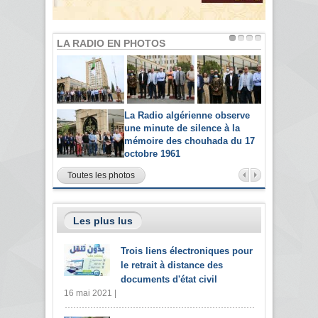
LA RADIO EN PHOTOS
La Radio algérienne observe
une minute de silence à la
mémoire des chouhada du 17
octobre 1961
Toutes les photos
Les plus lus
Trois liens électroniques pour
le retrait à distance des
documents d'état civil
16 mai 2021 |