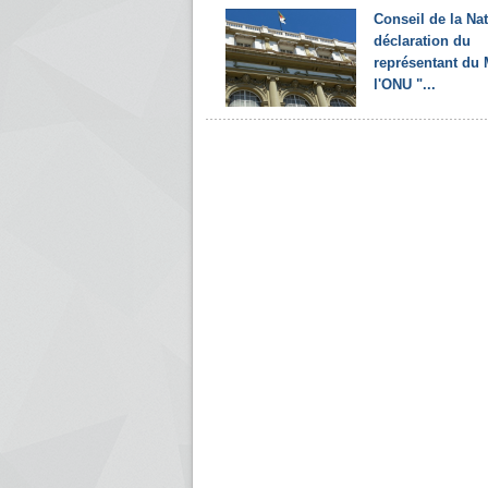
Conseil de la Nat
déclaration du
représentant du 
l'ONU "...