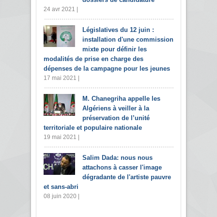
24 avr 2021 |
Législatives du 12 juin :
installation d'une commission
mixte pour définir les
modalités de prise en charge des
dépenses de la campagne pour les jeunes
17 mai 2021 |
M. Chanegriha appelle les
Algériens à veiller à la
préservation de l’unité
territoriale et populaire nationale
19 mai 2021 |
Salim Dada: nous nous
attachons à casser l'image
dégradante de l'artiste pauvre
et sans-abri
08 juin 2020 |