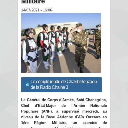
Militaire
14/07/2021 - 16:06
Le compte rendu de Chakib Benzaoui
de la Radio Chaine 3
Le Général de Corps d'Armée, Saïd Chanegriha,
Chef d'Etat-Major de l'Armée Nationale
Populaire (ANP), a supervisé mercredi, au
niveau de la Base Aérienne d'Aïn Oussara en
1ère Région Militaire, un exercice de