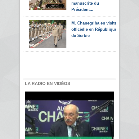
manuscrite du
Président...
M. Chanegriha en visite
officielle en République
de Serbie
LA RADIO EN VIDÉOS