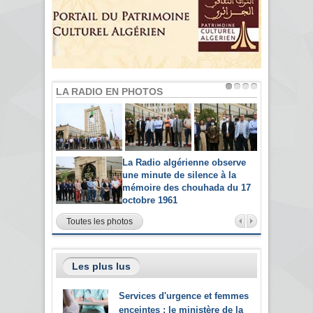
LA RADIO EN PHOTOS
La Radio algérienne observe
une minute de silence à la
mémoire des chouhada du 17
octobre 1961
Toutes les photos
Les plus lus
Services d'urgence et femmes
enceintes : le ministère de la