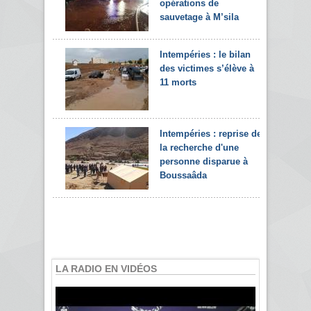
opérations de
sauvetage à M’sila
Intempéries : le bilan
des victimes s’élève à
11 morts
Intempéries : reprise de
la recherche d'une
personne disparue à
Boussaâda
LA RADIO EN VIDÉOS