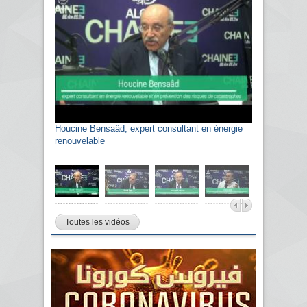
Houcine Bensaâd, expert consultant en énergie
renouvelable
Toutes les vidéos