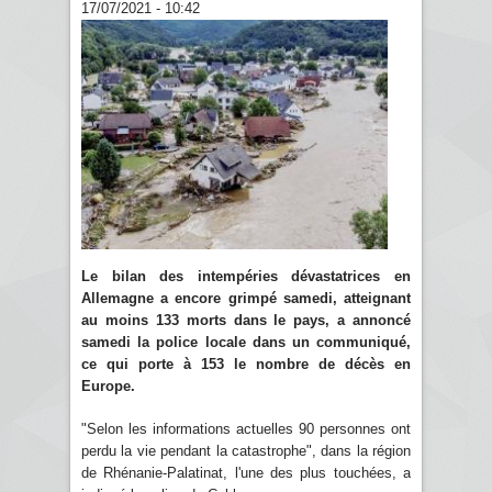
17/07/2021 - 10:42
Le bilan des intempéries dévastatrices en
Allemagne a encore grimpé samedi, atteignant
au moins 133 morts dans le pays, a annoncé
samedi la police locale dans un communiqué,
ce qui porte à 153 le nombre de décès en
Europe.
"Selon les informations actuelles 90 personnes ont
perdu la vie pendant la catastrophe", dans la région
de Rhénanie-Palatinat, l'une des plus touchées, a