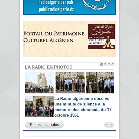
LA RADIO EN PHOTOS
La Radio algérienne observe
une minute de silence à la
mémoire des chouhada du 17
octobre 1961
Toutes les photos