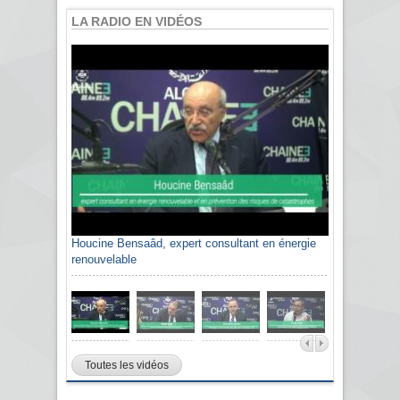
LA RADIO EN VIDÉOS
Houcine Bensaâd, expert consultant en énergie
renouvelable
Toutes les vidéos