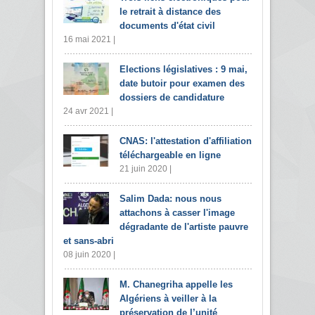
le retrait à distance des
documents d'état civil
16 mai 2021 |
Elections législatives : 9 mai,
date butoir pour examen des
dossiers de candidature
24 avr 2021 |
CNAS: l'attestation d'affiliation
téléchargeable en ligne
21 juin 2020 |
Salim Dada: nous nous
attachons à casser l'image
dégradante de l'artiste pauvre
et sans-abri
08 juin 2020 |
M. Chanegriha appelle les
Algériens à veiller à la
préservation de l’unité