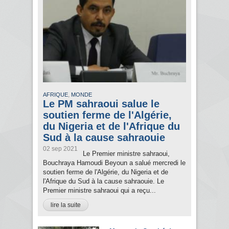
,
AFRIQUE
MONDE
Le PM sahraoui salue le
soutien ferme de l'Algérie,
du Nigeria et de l'Afrique du
Sud à la cause sahraouie
02 sep 2021
Le Premier ministre sahraoui,
Bouchraya Hamoudi Beyoun a salué mercredi le
soutien ferme de l'Algérie, du Nigeria et de
l'Afrique du Sud à la cause sahraouie. Le
Premier ministre sahraoui qui a reçu...
lire la suite