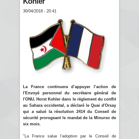
Kohler
30/04/2018 - 20:41
La France continuera d’appuyer l’action de
l'Envoyé personnel du secrétaire général de
l'ONU, Horst Kohler dans le règlement du conflit
au Sahara occidental, a déclaré le Quai d'Orsay
qui a salué la résolution 2414 du Conseil de
sécurité prorogeant le mandat de la Minurso de
six mois.
"La France salue l’adoption par le Conseil de