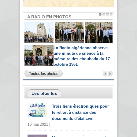
LA RADIO EN PHOTOS
La Radio algérienne observe
une minute de silence à la
mémoire des chouhada du 17
octobre 1961
Toutes les photos
Les plus lus
Trois liens électroniques pour
le retrait à distance des
documents d'état civil
16 mai 2021 |