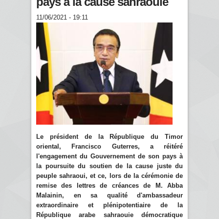
pays à la cause sahraouie
11/06/2021 - 19:11
Le président de la République du Timor
oriental, Francisco Guterres, a réitéré
l'engagement du Gouvernement de son pays à
la poursuite du soutien de la cause juste du
peuple sahraoui, et ce, lors de la cérémonie de
remise des lettres de créances de M. Abba
Malainin, en sa qualité d'ambassadeur
extraordinaire et plénipotentiaire de la
République arabe sahraouie démocratique