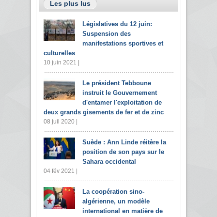
Les plus lus
Législatives du 12 juin:
Suspension des
manifestations sportives et
culturelles
10 juin 2021 |
Le président Tebboune
instruit le Gouvernement
d'entamer l'exploitation de
deux grands gisements de fer et de zinc
08 juil 2020 |
Suède : Ann Linde réitère la
position de son pays sur le
Sahara occidental
04 fév 2021 |
La coopération sino-
algérienne, un modèle
international en matière de