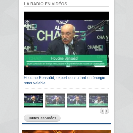
LA RADIO EN VIDÉOS
Houcine Bensaâd, expert consultant en énergie
renouvelable
Toutes les vidéos