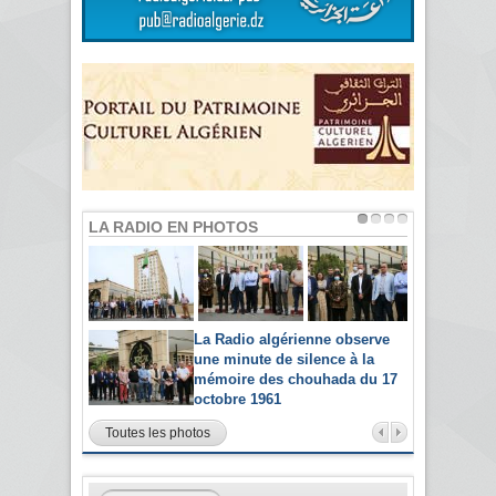
LA RADIO EN PHOTOS
La Radio algérienne observe
une minute de silence à la
mémoire des chouhada du 17
octobre 1961
Toutes les photos