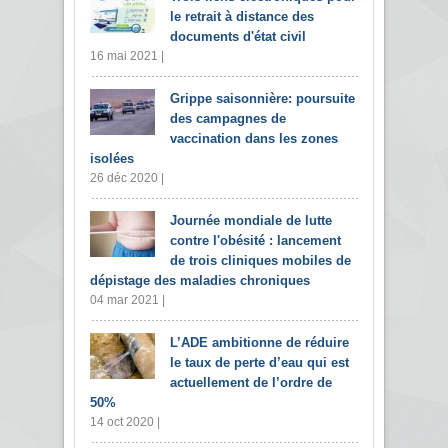
le retrait à distance des
documents d'état civil
16 mai 2021 |
Grippe saisonnière: poursuite
des campagnes de
vaccination dans les zones
isolées
26 déc 2020 |
Journée mondiale de lutte
contre l'obésité : lancement
de trois cliniques mobiles de
dépistage des maladies chroniques
04 mar 2021 |
L’ADE ambitionne de réduire
le taux de perte d’eau qui est
actuellement de l’ordre de
50%
14 oct 2020 |