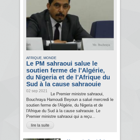
,
AFRIQUE
MONDE
Le PM sahraoui salue le
soutien ferme de l'Algérie,
du Nigeria et de l'Afrique du
Sud à la cause sahraouie
02 sep 2021
Le Premier ministre sahraoui,
Bouchraya Hamoudi Beyoun a salué mercredi le
soutien ferme de l'Algérie, du Nigeria et de
l'Afrique du Sud à la cause sahraouie. Le
Premier ministre sahraoui qui a reçu...
lire la suite