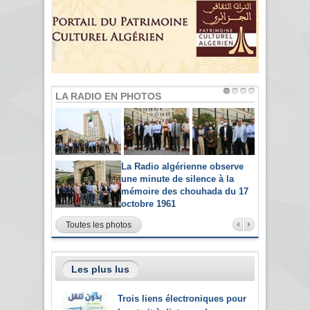
LA RADIO EN PHOTOS
La Radio algérienne observe
une minute de silence à la
mémoire des chouhada du 17
octobre 1961
Toutes les photos
Les plus lus
Trois liens électroniques pour