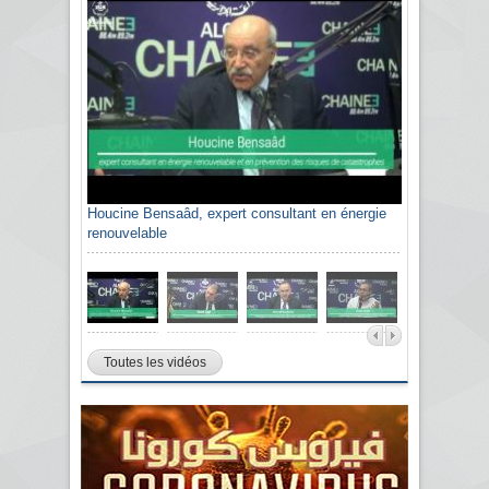
Houcine Bensaâd, expert consultant en énergie
renouvelable
Toutes les vidéos