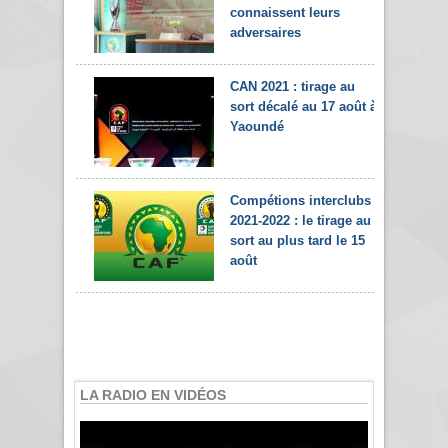
connaissent leurs
adversaires
CAN 2021 : tirage au
sort décalé au 17 août à
Yaoundé
Compétions interclubs
2021-2022 : le tirage au
sort au plus tard le 15
août
LA RADIO EN VIDÉOS