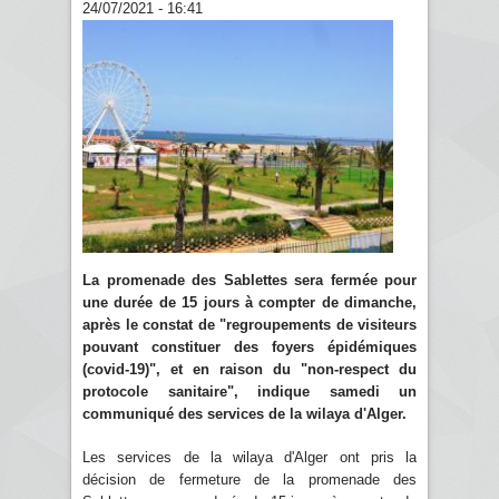
24/07/2021 - 16:41
La promenade des Sablettes sera fermée pour
une durée de 15 jours à compter de dimanche,
après le constat de "regroupements de visiteurs
pouvant constituer des foyers épidémiques
(covid-19)", et en raison du "non-respect du
protocole sanitaire", indique samedi un
communiqué des services de la wilaya d'Alger.
Les services de la wilaya d'Alger ont pris la
décision de fermeture de la promenade des