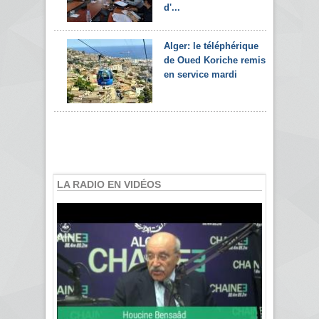
d'...
Alger: le téléphérique
de Oued Koriche remis
en service mardi
LA RADIO EN VIDÉOS