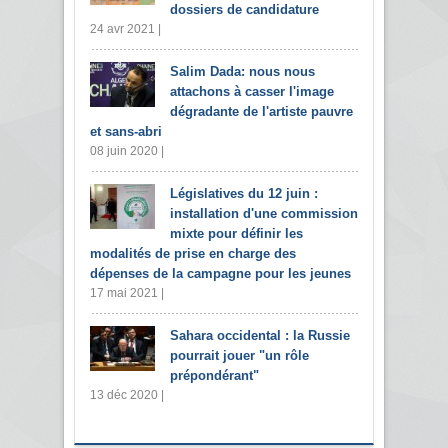
dossiers de candidature
24 avr 2021 |
Salim Dada: nous nous
attachons à casser l'image
dégradante de l'artiste pauvre
et sans-abri
08 juin 2020 |
Législatives du 12 juin :
installation d'une commission
mixte pour définir les
modalités de prise en charge des
dépenses de la campagne pour les jeunes
17 mai 2021 |
Sahara occidental : la Russie
pourrait jouer "un rôle
prépondérant"
13 déc 2020 |