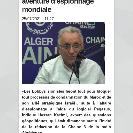
aventure d’espionnage
mondiale
25/07/2021 - 11:27
«Les Lobbys sionistes feront tout pour bloquer
tout processus de condamnation du Maroc et de
son allié stratégique Israël», suite à l’affaire
d’espionnage à l’aide du logiciel Pegasus,
indique Hassan Kacimi, expert des questions
géopolitiques, qui était dimanche matin l’invité
de la rédaction de la Chaine 3 de la radio
Algérienne.