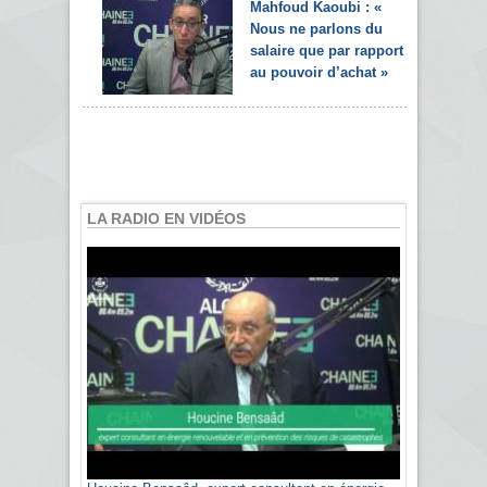
Mahfoud Kaoubi : «
Nous ne parlons du
salaire que par rapport
au pouvoir d’achat »
LA RADIO EN VIDÉOS