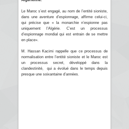
Le Maroc s’est engagé, au nom de l’entité sioniste,
dans une aventure d’espionnage, affirme celui-ci,
qui précise que « la monarchie n’espionne pas
uniquement l’Algérie. C’est un processus
d’espionnage mondial qui est entrain de se mettre
en place».
M. Hassan Kacimi rappelle que ce processus de
normalisation entre l’entité sioniste et le Maroc est
un processus secret, développé dans la
clandestinité, qui a évolué dans le temps depuis
presque une soixantaine d’années.