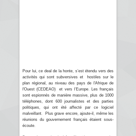
Pour lui, ce deal de la honte, s’est étendu vers des
activités qui sont subversives et hostiles sur le
plan régional, au niveau des pays de l'Afrique de
l'Ouest (CEDEAO) et vers l’Europe. Les français
sont espionnés de manière massive, plus de 1000
téléphones, dont 600 journalistes et des parties
politiques, qui ont été affecté par ce logiciel
malveillant. Plus grave encore, ajoute-il, même les
réunions du gouvernement français étaient sous-
écoute.