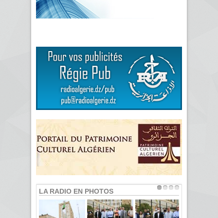
LA RADIO EN PHOTOS