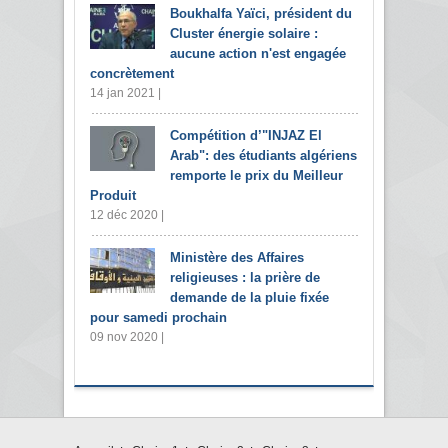
Boukhalfa Yaïci, président du
Cluster énergie solaire :
aucune action n'est engagée
concrètement
14 jan 2021 |
Compétition d’"INJAZ El
Arab": des étudiants algériens
remporte le prix du Meilleur
Produit
12 déc 2020 |
Ministère des Affaires
religieuses : la prière de
demande de la pluie fixée
pour samedi prochain
09 nov 2020 |