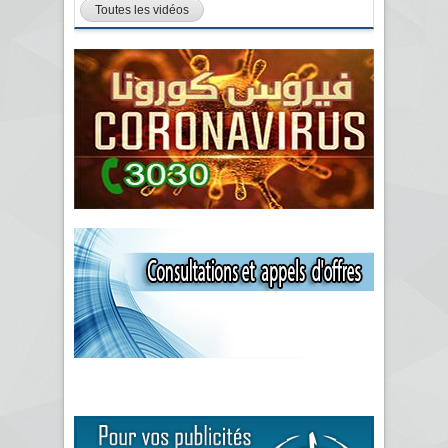
Toutes les vidéos