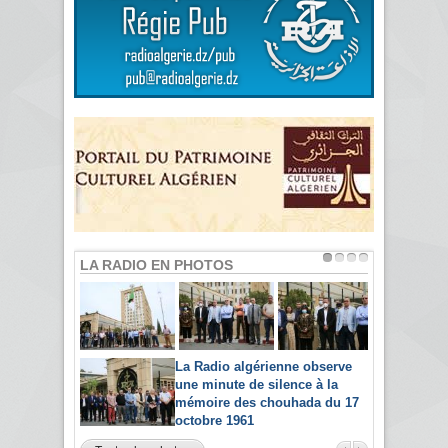
LA RADIO EN PHOTOS
La Radio algérienne observe
une minute de silence à la
mémoire des chouhada du 17
octobre 1961