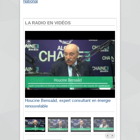
National
LA RADIO EN VIDÉOS
Houcine Bensaâd, expert consultant en énergie
renouvelable