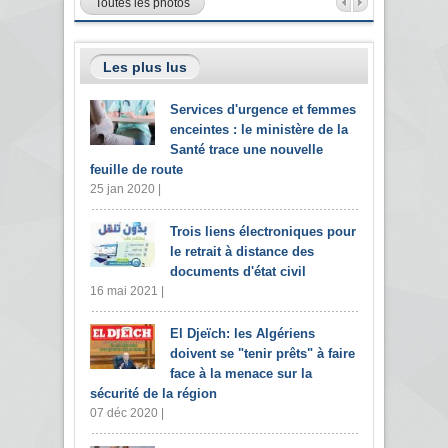
Toutes les photos
Les plus lus
Services d'urgence et femmes
enceintes : le ministère de la
Santé trace une nouvelle
feuille de route
25 jan 2020 |
Trois liens électroniques pour
le retrait à distance des
documents d'état civil
16 mai 2021 |
El Djeïch: les Algériens
doivent se "tenir prêts" à faire
face à la menace sur la
sécurité de la région
07 déc 2020 |