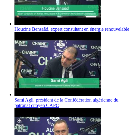
Houcine Bensaâd, expert consultant en énergie renouvelable
Sami Agli, président de la Confédération algérienne du
patronat citoyen CAPC