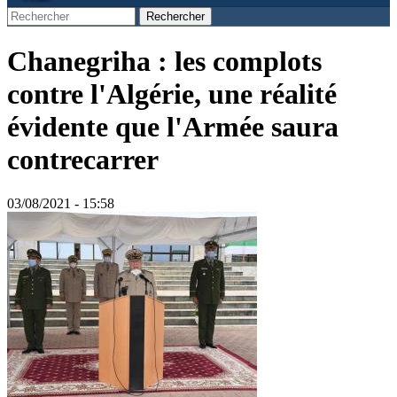
Rechercher
Formulaire de recherche
Chanegriha : les complots
contre l'Algérie, une réalité
évidente que l'Armée saura
contrecarrer
03/08/2021 - 15:58