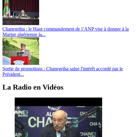
Chanegriha : le Haut commandement de l’ANP vise à donner à la
Marine algérienne la...
Sortie de promotions : Chanegriha salue l'intérêt accordé par le
Président...
La Radio en Vidéos