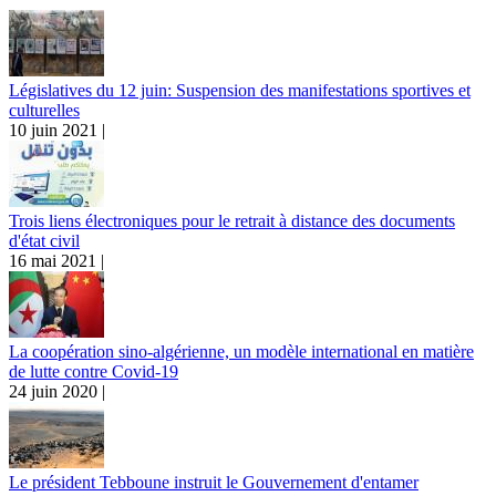
Législatives du 12 juin: Suspension des manifestations sportives et
culturelles
10 juin 2021 |
Trois liens électroniques pour le retrait à distance des documents
d'état civil
16 mai 2021 |
La coopération sino-algérienne, un modèle international en matière
de lutte contre Covid-19
24 juin 2020 |
Le président Tebboune instruit le Gouvernement d'entamer