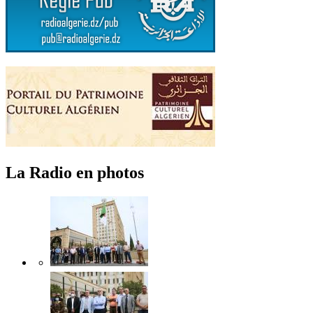
La Radio en photos