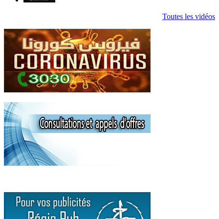
Toutes les vidéos