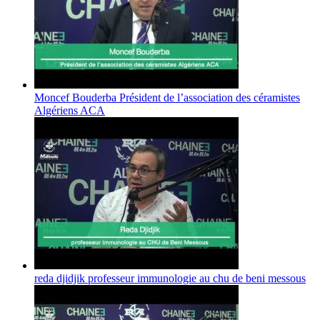
Moncef Bouderba Président de l’association des céramistes
Algériens ACA
reda djidjik professeur immunologie au chu de beni messous