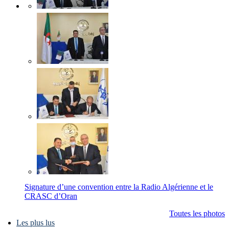
Signature d’une convention entre la Radio Algérienne et le
CRASC d’Oran
Toutes les photos
Les plus lus