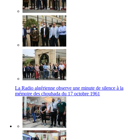
La Radio algérienne observe une minute de silence à la
mémoire des chouhada du 17 octobre 1961