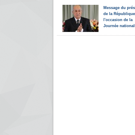
Message du prés
de la République
l'occasion de la
Journée nationale