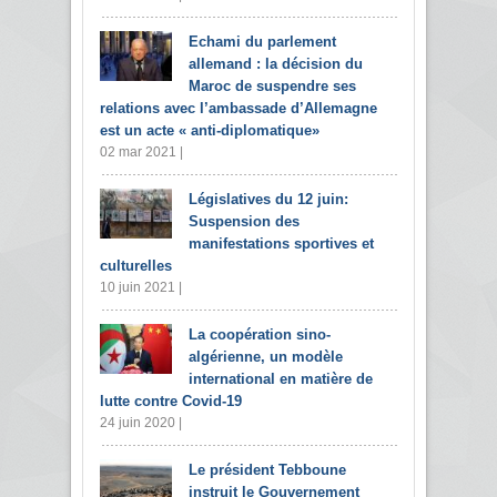
Echami du parlement
allemand : la décision du
Maroc de suspendre ses
relations avec l’ambassade d’Allemagne
est un acte « anti-diplomatique»
02 mar 2021 |
Législatives du 12 juin:
Suspension des
manifestations sportives et
culturelles
10 juin 2021 |
La coopération sino-
algérienne, un modèle
international en matière de
lutte contre Covid-19
24 juin 2020 |
Le président Tebboune
instruit le Gouvernement