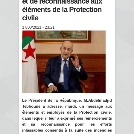
et de reconnaissance aux
éléments de la Protection
civile
17/08/2021 - 23:21
Le Président de la République, M.Abdelmadjid
Tebboune a adressé, mardi, un message aux
éléments et employés de la Protection civile,
dans lequel il leur a exprimé ses remerciements
et sa reconnaissance pour les efforts
inlassables consentis à la suite des incendies