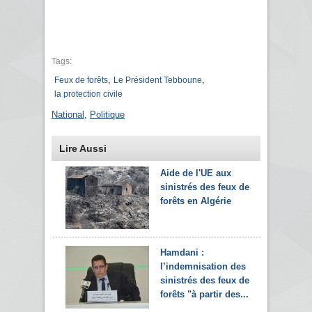
Tags:
,
,
Feux de forêts
Le Président Tebboune
la protection civile
National
,
Politique
Lire Aussi
Aide de l'UE aux
sinistrés des feux de
forêts en Algérie
Hamdani :
l’indemnisation des
sinistrés des feux de
forêts "à partir des...