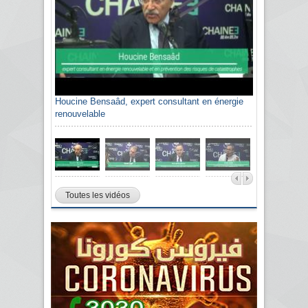
Houcine Bensaâd, expert consultant en énergie
renouvelable
Toutes les vidéos