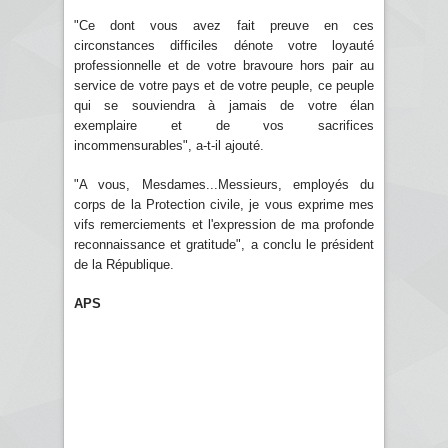
"Ce dont vous avez fait preuve en ces
circonstances difficiles dénote votre loyauté
professionnelle et de votre bravoure hors pair au
service de votre pays et de votre peuple, ce peuple
qui se souviendra à jamais de votre élan
exemplaire et de vos sacrifices
incommensurables", a-t-il ajouté.
"A vous, Mesdames...Messieurs, employés du
corps de la Protection civile, je vous exprime mes
vifs remerciements et l'expression de ma profonde
reconnaissance et gratitude", a conclu le président
de la République.
APS