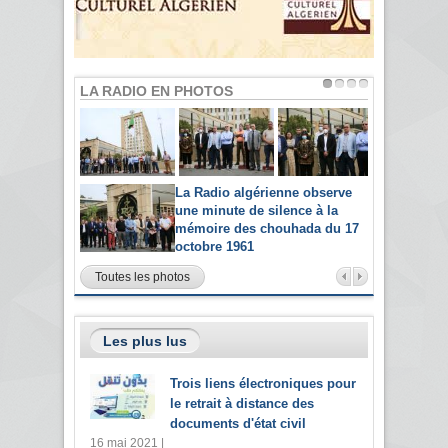
LA RADIO EN PHOTOS
La Radio algérienne observe
une minute de silence à la
mémoire des chouhada du 17
octobre 1961
Toutes les photos
Les plus lus
Trois liens électroniques pour
le retrait à distance des
documents d'état civil
16 mai 2021 |