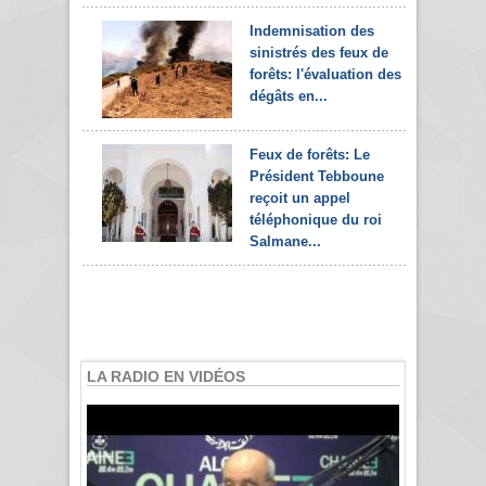
Indemnisation des
sinistrés des feux de
forêts: l'évaluation des
dégâts en...
Feux de forêts: Le
Président Tebboune
reçoit un appel
téléphonique du roi
Salmane...
LA RADIO EN VIDÉOS