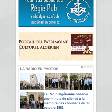
LA RADIO EN PHOTOS
La Radio algérienne observe
une minute de silence à la
mémoire des chouhada du 17
octobre 1961