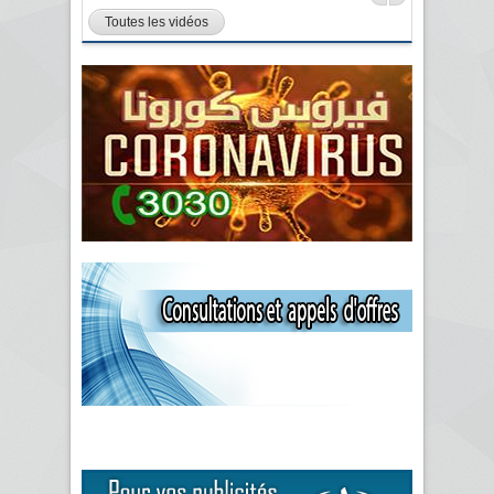
Toutes les vidéos