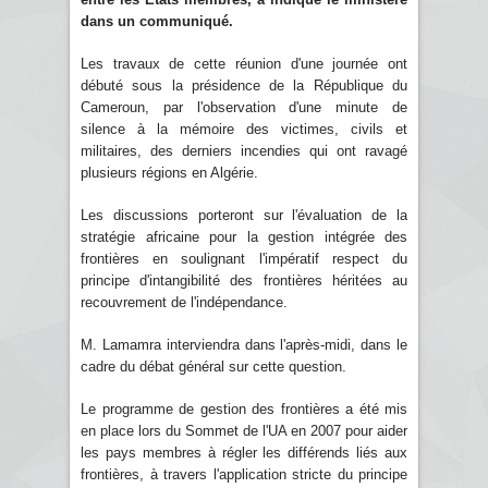
dans un communiqué.
Les travaux de cette réunion d'une journée ont
débuté sous la présidence de la République du
Cameroun, par l'observation d'une minute de
silence à la mémoire des victimes, civils et
militaires, des derniers incendies qui ont ravagé
plusieurs régions en Algérie.
Les discussions porteront sur l'évaluation de la
stratégie africaine pour la gestion intégrée des
frontières en soulignant l'impératif respect du
principe d'intangibilité des frontières héritées au
recouvrement de l'indépendance.
M. Lamamra interviendra dans l'après-midi, dans le
cadre du débat général sur cette question.
Le programme de gestion des frontières a été mis
en place lors du Sommet de l'UA en 2007 pour aider
les pays membres à régler les différends liés aux
frontières, à travers l'application stricte du principe