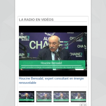
LA RADIO EN VIDÉOS
Houcine Bensaâd, expert consultant en énergie
renouvelable