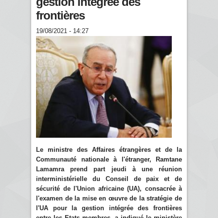
gestion intégrée des
frontières
19/08/2021 - 14:27
Le ministre des Affaires étrangères et de la
Communauté nationale à l'étranger, Ramtane
Lamamra prend part jeudi à une réunion
interministérielle du Conseil de paix et de
sécurité de l'Union africaine (UA), consacrée à
l'examen de la mise en œuvre de la stratégie de
l'UA pour la gestion intégrée des frontières
entre les Etats membres, a indiqué le ministère