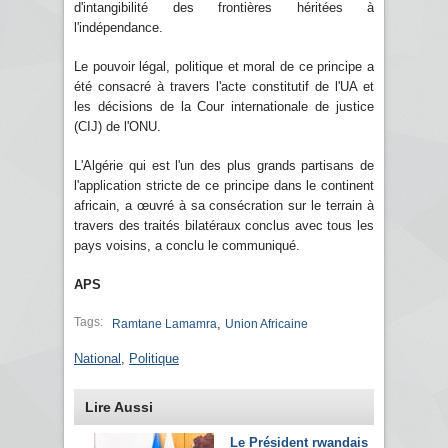
d'intangibilité des frontières héritées à
l'indépendance.
Le pouvoir légal, politique et moral de ce principe a
été consacré à travers l'acte constitutif de l'UA et
les décisions de la Cour internationale de justice
(CIJ) de l'ONU.
L'Algérie qui est l'un des plus grands partisans de
l'application stricte de ce principe dans le continent
africain, a œuvré à sa consécration sur le terrain à
travers des traités bilatéraux conclus avec tous les
pays voisins, a conclu le communiqué.
APS
Tags:
,
Ramtane Lamamra
Union Africaine
National
,
Politique
Lire Aussi
Le Président rwandais