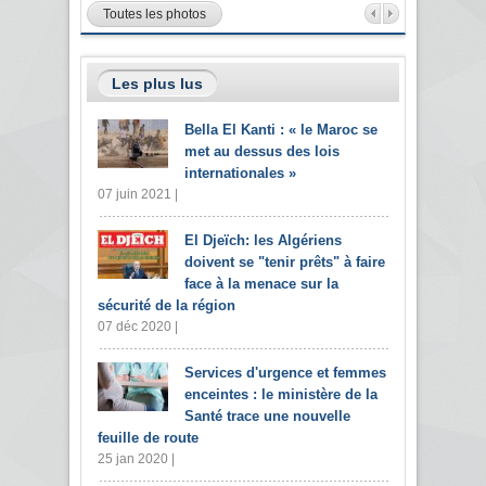
Toutes les photos
Les plus lus
Bella El Kanti : « le Maroc se
met au dessus des lois
internationales »
07 juin 2021 |
El Djeïch: les Algériens
doivent se "tenir prêts" à faire
face à la menace sur la
sécurité de la région
07 déc 2020 |
Services d'urgence et femmes
enceintes : le ministère de la
Santé trace une nouvelle
feuille de route
25 jan 2020 |