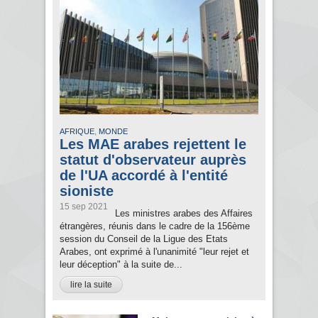
,
AFRIQUE
MONDE
Les MAE arabes rejettent le
statut d'observateur auprès
de l'UA accordé à l'entité
sioniste
15 sep 2021
Les ministres arabes des Affaires
étrangères, réunis dans le cadre de la 156ème
session du Conseil de la Ligue des Etats
Arabes, ont exprimé à l'unanimité "leur rejet et
leur déception" à la suite de...
lire la suite