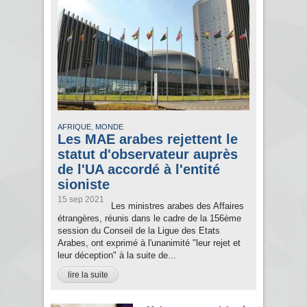
,
AFRIQUE
MONDE
Les MAE arabes rejettent le
statut d'observateur auprès
de l'UA accordé à l'entité
sioniste
15 sep 2021
Les ministres arabes des Affaires
étrangères, réunis dans le cadre de la 156ème
session du Conseil de la Ligue des Etats
Arabes, ont exprimé à l'unanimité "leur rejet et
leur déception" à la suite de...
lire la suite