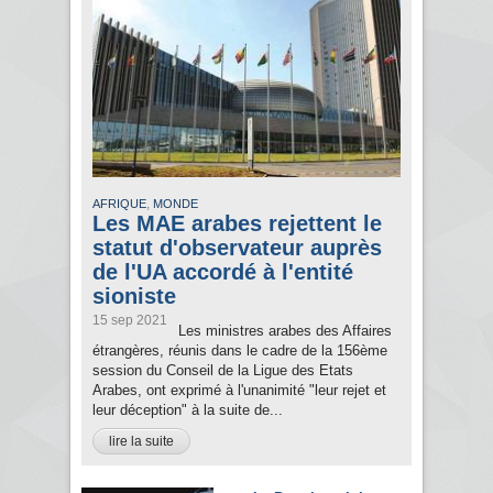
,
AFRIQUE
MONDE
Les MAE arabes rejettent le
statut d'observateur auprès
de l'UA accordé à l'entité
sioniste
15 sep 2021
Les ministres arabes des Affaires
étrangères, réunis dans le cadre de la 156ème
session du Conseil de la Ligue des Etats
Arabes, ont exprimé à l'unanimité "leur rejet et
leur déception" à la suite de...
lire la suite