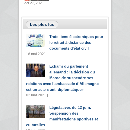
oct 27, 2021 |
Les plus lus
Trois liens électroniques pour
le retrait à distance des
documents d'état civil
16 mai 2021 |
Echami du parlement
allemand : la décision du
Maroc de suspendre ses
relations avec l’ambassade d’Allemagne
est un acte « anti-diplomatique»
02 mar 2021 |
Législatives du 12 juin:
Suspension des
manifestations sportives et
culturelles