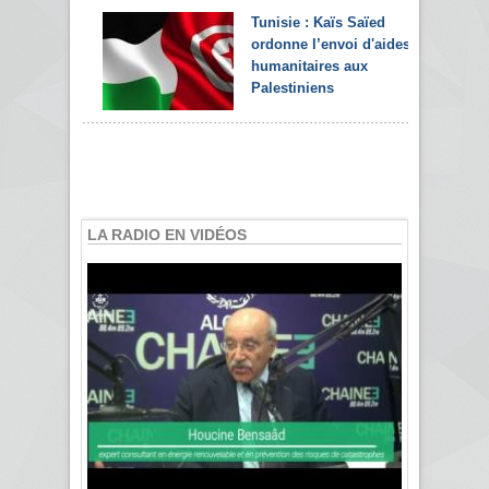
Tunisie : Kaïs Saïed
ordonne l’envoi d'aides
humanitaires aux
Palestiniens
LA RADIO EN VIDÉOS