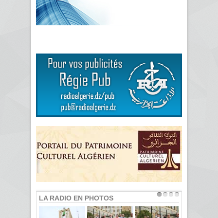
LA RADIO EN PHOTOS