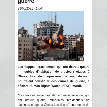
guerre"
23/08/2021 - 17:44
Les frappes israéliennes, qui ont détruit quatre
immeubles d'habitation de plusieurs étages à
Ghaza lors de l'agression de mai dernier,
pourraient constituer des crimes de guerre, a
déclaré Human Rights Watch (HRW), mardi.
"Les frappes aériennes de l'armée israélienne, qui
ont détruit quatre immeubles résidentiels de
plusieurs étages à Ghaza lors des affrontements de