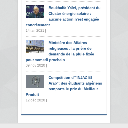
Boukhalfa Yaïci, président du
Cluster énergie solaire :
aucune action n'est engagée
concrètement
14 jan 2021 |
Ministère des Affaires
religieuses : la prière de
demande de la pluie fixée
pour samedi prochain
09 nov 2020 |
Compétition d’"INJAZ El
Arab": des étudiants algériens
remporte le prix du Meilleur
Produit
12 déc 2020 |