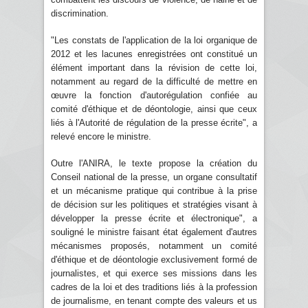
discrimination.
"Les constats de l'application de la loi organique de
2012 et les lacunes enregistrées ont constitué un
élément important dans la révision de cette loi,
notamment au regard de la difficulté de mettre en
œuvre la fonction d'autorégulation confiée au
comité d'éthique et de déontologie, ainsi que ceux
liés à l'Autorité de régulation de la presse écrite", a
relevé encore le ministre.
Outre l'ANIRA, le texte propose la création du
Conseil national de la presse, un organe consultatif
et un mécanisme pratique qui contribue à la prise
de décision sur les politiques et stratégies visant à
développer la presse écrite et électronique", a
souligné le ministre faisant état également d'autres
mécanismes proposés, notamment un comité
d'éthique et de déontologie exclusivement formé de
journalistes, et qui exerce ses missions dans les
cadres de la loi et des traditions liés à la profession
de journalisme, en tenant compte des valeurs et us