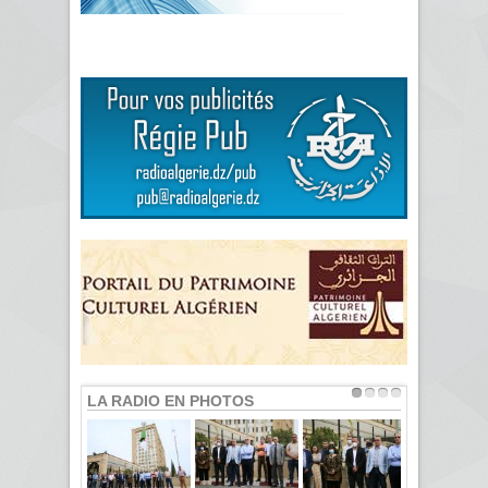
LA RADIO EN PHOTOS