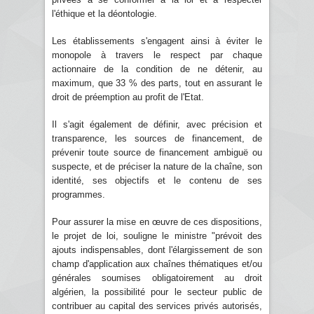
l'éthique et la déontologie.
Les établissements s'engagent ainsi à éviter le
monopole à travers le respect par chaque
actionnaire de la condition de ne détenir, au
maximum, que 33 % des parts, tout en assurant le
droit de préemption au profit de l'Etat.
Il s'agit également de définir, avec précision et
transparence, les sources de financement, de
prévenir toute source de financement ambiguë ou
suspecte, et de préciser la nature de la chaîne, son
identité, ses objectifs et le contenu de ses
programmes.
Pour assurer la mise en œuvre de ces dispositions,
le projet de loi, souligne le ministre "prévoit des
ajouts indispensables, dont l'élargissement de son
champ d'application aux chaînes thématiques et/ou
générales soumises obligatoirement au droit
algérien, la possibilité pour le secteur public de
contribuer au capital des services privés autorisés,