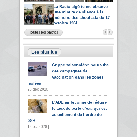
La Radio algérienne observe
une minute de silence à la
mémoire des chouhada du 17
octobre 1961
Toutes les photos
Les plus lus
Grippe saisonnière: poursuite
des campagnes de
vaccination dans les zones
isolées
26 déc 2020 |
L’ADE ambitionne de réduire
le taux de perte d’eau qui est
actuellement de l’ordre de
50%
14 oct 2020 |