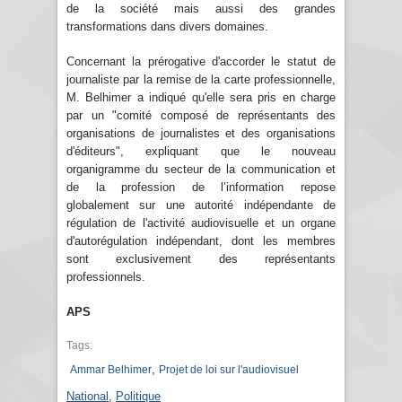
de la société mais aussi des grandes
transformations dans divers domaines.
Concernant la prérogative d'accorder le statut de
journaliste par la remise de la carte professionnelle,
M. Belhimer a indiqué qu'elle sera pris en charge
par un "comité composé de représentants des
organisations de journalistes et des organisations
d'éditeurs", expliquant que le nouveau
organigramme du secteur de la communication et
de la profession de l’information repose
globalement sur une autorité indépendante de
régulation de l'activité audiovisuelle et un organe
d'autorégulation indépendant, dont les membres
sont exclusivement des représentants
professionnels.
APS
Tags:
,
Ammar Belhimer
Projet de loi sur l'audiovisuel
National
,
Politique