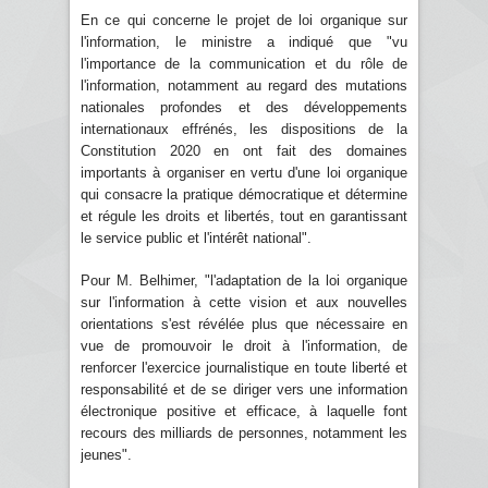
En ce qui concerne le projet de loi organique sur
l'information, le ministre a indiqué que "vu
l'importance de la communication et du rôle de
l'information, notamment au regard des mutations
nationales profondes et des développements
internationaux effrénés, les dispositions de la
Constitution 2020 en ont fait des domaines
importants à organiser en vertu d'une loi organique
qui consacre la pratique démocratique et détermine
et régule les droits et libertés, tout en garantissant
le service public et l'intérêt national".
Pour M. Belhimer, "l'adaptation de la loi organique
sur l'information à cette vision et aux nouvelles
orientations s'est révélée plus que nécessaire en
vue de promouvoir le droit à l'information, de
renforcer l'exercice journalistique en toute liberté et
responsabilité et de se diriger vers une information
électronique positive et efficace, à laquelle font
recours des milliards de personnes, notamment les
jeunes".