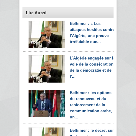
Lire Aussi
Belhimer : « Les
attaques hostiles contre
l'Algérie, une preuve
irréfutable que...
L'Algérie engagée sur la
voie de la consécration
de la démocratie et de
l'...
Belhimer : les options
du renouveau et du
renforcement de la
communication arabe,
un...
Belhimer : le décret sur