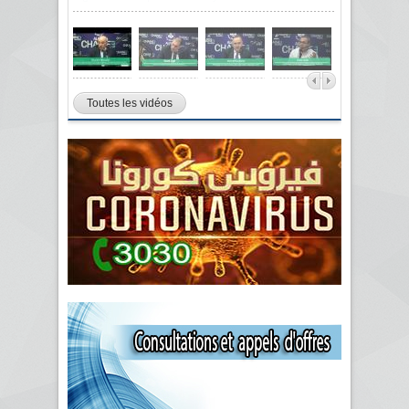
Toutes les vidéos