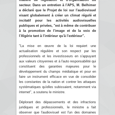
secteur. Dans un entretien à l'APS, M. Belhimer
a déclaré que le Projet de loi sur l'audiovisuel
visant globalement à créer un climat régulé et
incitatif pour les activités audiovisuelles
publiques et privées, "est à même de contribuer
à la promotion de l'image et de la voix de
l'Algérie tant à l'intérieur qu'à l'extérieur".
"La mise en œuvre de la loi requiert une
actualisation régulière et son respect par les
professionnels et les investisseurs en s'appuyant
aux valeurs citoyennes et à l'auto responsabilité qui
constituent des garanties majeures pour le
développement du champs médiatique et pour en
faire un instrument efficace en vue de consolider
les constantes de la nation et contrer les attaques
systématiques qu'elles subissaient, notamment via
internet", a soutenu le ministre.
Déplorant des dépassements et des infractions
juridiques et professionnels, le ministre a fait
observer que l'audiovisuel est l'un des domaines