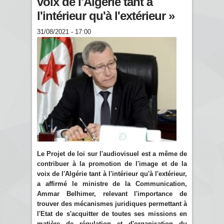
voix de l'Algérie tant à
l'intérieur qu'à l'extérieur »
31/08/2021 - 17:00
Le Projet de loi sur l'audiovisuel est a même de
contribuer à la promotion de l'image et de la
voix de l'Algérie tant à l'intérieur qu'à l'extérieur,
a affirmé le ministre de la Communication,
Ammar Belhimer, relevant l'importance de
trouver des mécanismes juridiques permettant à
l'Etat de s'acquitter de toutes ses missions en
matière de régulation et d'organisation du