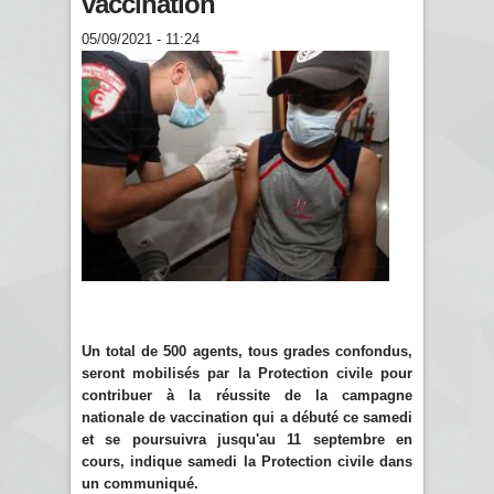
vaccination
05/09/2021 - 11:24
Un total de 500 agents, tous grades confondus,
seront mobilisés par la Protection civile pour
contribuer à la réussite de la campagne
nationale de vaccination qui a débuté ce samedi
et se poursuivra jusqu'au 11 septembre en
cours, indique samedi la Protection civile dans
un communiqué.