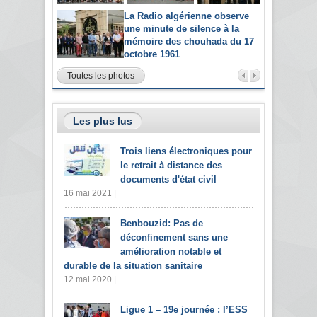
La Radio algérienne observe
une minute de silence à la
mémoire des chouhada du 17
octobre 1961
Toutes les photos
Les plus lus
Trois liens électroniques pour
le retrait à distance des
documents d'état civil
16 mai 2021 |
Benbouzid: Pas de
déconfinement sans une
amélioration notable et
durable de la situation sanitaire
12 mai 2020 |
Ligue 1 – 19e journée : l’ESS