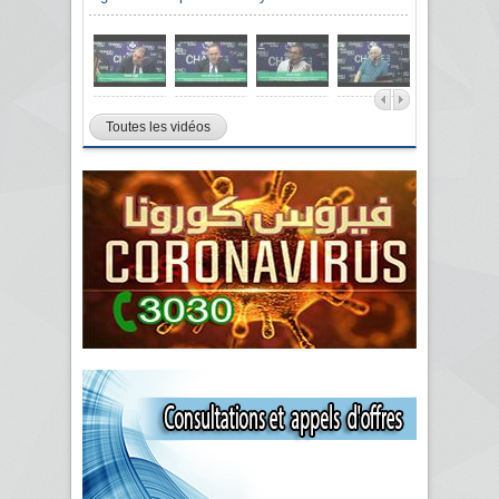
Toutes les vidéos