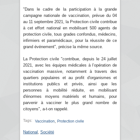
"Dans le cadre de la participation à la grande
campagne nationale de vaccination, prévue du 04
au 11 septembre 2021, la Protection civile contribue
à cet effort national en mobilisant 500 agents de
protection civile, tous grades confondus, médecins,
infirmiers et paramédicaux, pour la réussite de ce
grand événement", précise la même source.
La Protection civile "contribue, depuis le 24 juillet
2021, avec les équipes médicales à l’opération de
vaccination massive, notamment à travers des
quartiers populaires et au profit d'organismes et
institutions publics et privés, ainsi que les
personnes à mobilité réduite, en mobilisant
d'énormes moyens matériels et humains, pour
parvenir à vacciner le plus grand nombre de
citoyens", a-t-on rappelé.
Tags:
,
Vaccination
Protection civile
National
,
Société