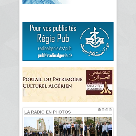
LA RADIO EN PHOTOS