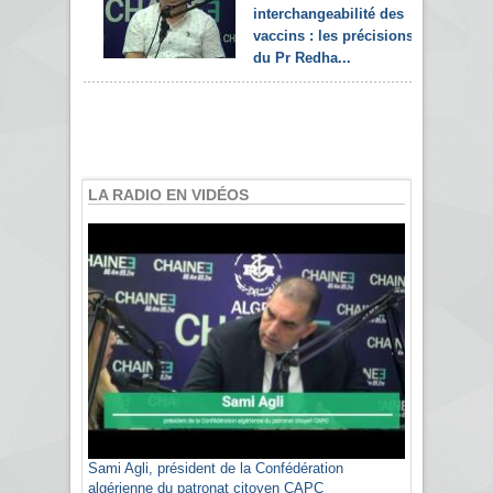
interchangeabilité des
vaccins : les précisions
du Pr Redha...
LA RADIO EN VIDÉOS
Sami Agli, président de la Confédération
algérienne du patronat citoyen CAPC