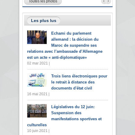
Toutes les photos
Les plus lus
Echami du parlement
allemand : la décision du
Maroc de suspendre ses
relations avec l’ambassade d’Allemagne
est un acte « anti-diplomatique»
02 mar 2021 |
Trois liens électroniques pour
le retrait à distance des
documents d'état civil
16 mai 2021 |
Législatives du 12 juin:
Suspension des
manifestations sportives et
culturelles
10 juin 2021 |