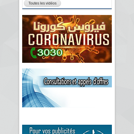
Toutes les vidéos