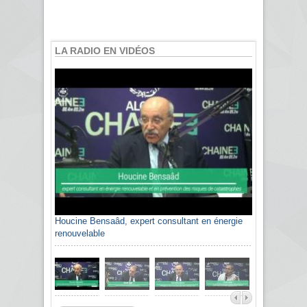
LA RADIO EN VIDÉOS
Houcine Bensaâd, expert consultant en énergie
renouvelable