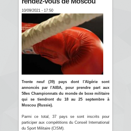
rendez-vous de Moscou
10/09/2021 - 17:50
Trente neuf (39) pays dont l'Algérie sont
annoncés par l'AIBA, pour prendre part aux
58es Championnats du monde de boxe militaire
qui se tiendront du 18 au 25 septembre à
Moscou (Russie).
Parmi ce total, 37 pays se sont inscrits pour
participer aux compétitions du Conseil International
du Sport Militaire (CISM).