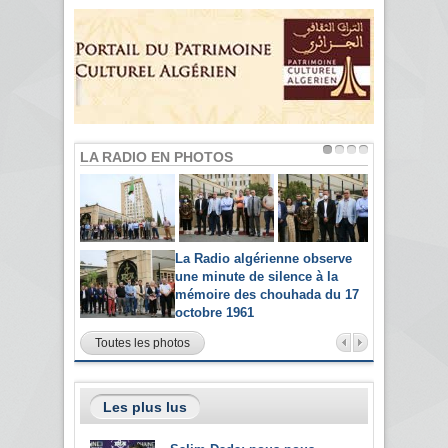
LA RADIO EN PHOTOS
La Radio algérienne observe
une minute de silence à la
mémoire des chouhada du 17
octobre 1961
Toutes les photos
Les plus lus