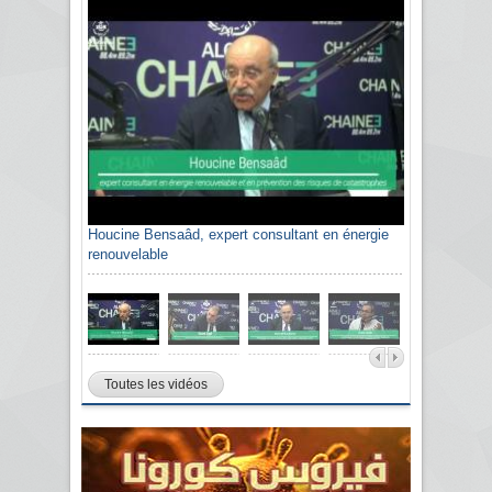
Houcine Bensaâd, expert consultant en énergie
renouvelable
Toutes les vidéos