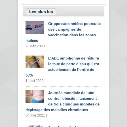
Les plus lus
Grippe saisonnière: poursuite
des campagnes de
vaccination dans les zones
isolées
26 déc 2020 |
L’ADE ambitionne de réduire
le taux de perte d’eau qui est
actuellement de l’ordre de
50%
14 oct 2020 |
Journée mondiale de lutte
contre l'obésité : lancement
de trois cliniques mobiles de
dépistage des maladies chroniques
04 mar 2021 |