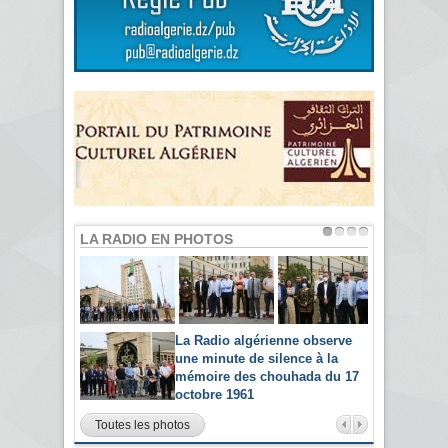
LA RADIO EN PHOTOS
La Radio algérienne observe
une minute de silence à la
mémoire des chouhada du 17
octobre 1961
Toutes les photos