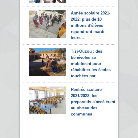
Année scolaire 2021-
2022: plus de 10
millions d'élèves
rejoindront mardi
leurs...
Tizi-Ouzou : des
bénévoles se
mobilisent pour
réhabiliter les écoles
touchées par...
Rentrée scolaire
2021/2022: les
préparatifs s’accélèrent
au niveau des
communes