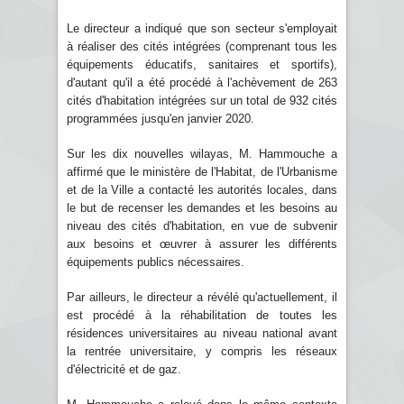
Le directeur a indiqué que son secteur s'employait
à réaliser des cités intégrées (comprenant tous les
équipements éducatifs, sanitaires et sportifs),
d'autant qu'il a été procédé à l'achèvement de 263
cités d'habitation intégrées sur un total de 932 cités
programmées jusqu'en janvier 2020.
Sur les dix nouvelles wilayas, M. Hammouche a
affirmé que le ministère de l'Habitat, de l'Urbanisme
et de la Ville a contacté les autorités locales, dans
le but de recenser les demandes et les besoins au
niveau des cités d'habitation, en vue de subvenir
aux besoins et œuvrer à assurer les différents
équipements publics nécessaires.
Par ailleurs, le directeur a révélé qu'actuellement, il
est procédé à la réhabilitation de toutes les
résidences universitaires au niveau national avant
la rentrée universitaire, y compris les réseaux
d'électricité et de gaz.