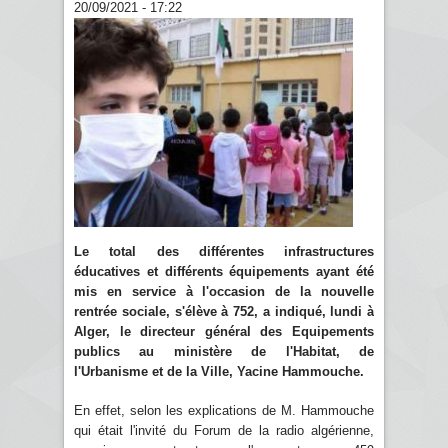
20/09/2021 - 17:22
Le total des différentes infrastructures
éducatives et différents équipements ayant été
mis en service à l'occasion de la nouvelle
rentrée sociale, s'élève à 752, a indiqué, lundi à
Alger, le directeur général des Equipements
publics au ministère de l'Habitat, de
l'Urbanisme et de la Ville, Yacine Hammouche.
En effet, selon les explications de M. Hammouche
qui était l'invité du Forum de la radio algérienne,