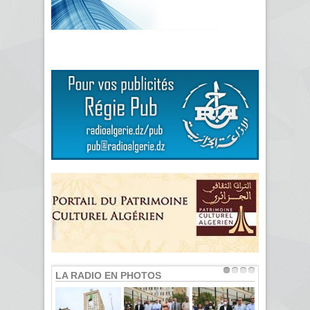
LA RADIO EN PHOTOS