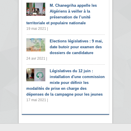
M. Chanegriha appelle les
Algériens à veiller à la
préservation de l’unité
territoriale et populaire nationale
19 mai 2021 |
Elections législatives : 9 mai,
date butoir pour examen des
dossiers de candidature
24 avr 2021 |
Législatives du 12 juin :
installation d'une commission
mixte pour définir les
modalités de prise en charge des
dépenses de la campagne pour les jeunes
17 mai 2021 |