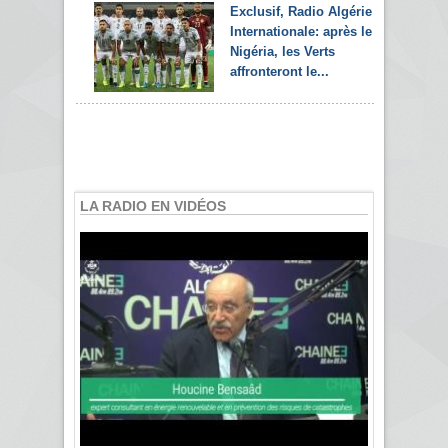
Exclusif, Radio Algérie
Internationale: après le
Nigéria, les Verts
affronteront le...
LA RADIO EN VIDÉOS