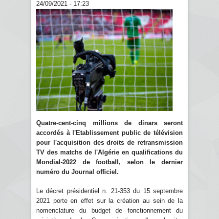
24/09/2021 - 17:23
Quatre-cent-cinq millions de dinars seront
accordés à l'Etablissement public de télévision
pour l'acquisition des droits de retransmission
TV des matchs de l'Algérie en qualifications du
Mondial-2022 de football, selon le dernier
numéro du Journal officiel.
Le décret présidentiel n. 21-353 du 15 septembre
2021 porte en effet sur la création au sein de la
nomenclature du budget de fonctionnement du