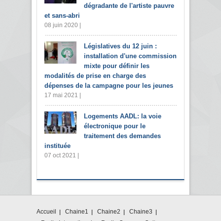
dégradante de l'artiste pauvre
et sans-abri
08 juin 2020 |
Législatives du 12 juin :
installation d'une commission
mixte pour définir les
modalités de prise en charge des
dépenses de la campagne pour les jeunes
17 mai 2021 |
Logements AADL: la voie
électronique pour le
traitement des demandes
instituée
07 oct 2021 |
Accueil
Chaine1
Chaine2
Chaine3