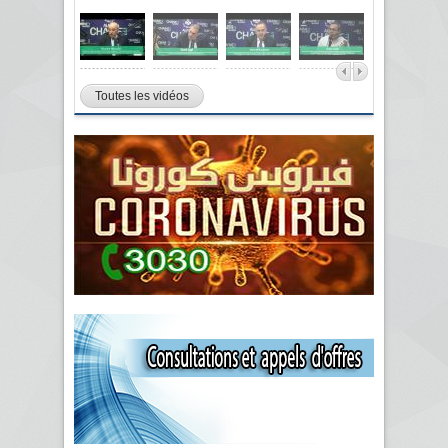
Toutes les vidéos