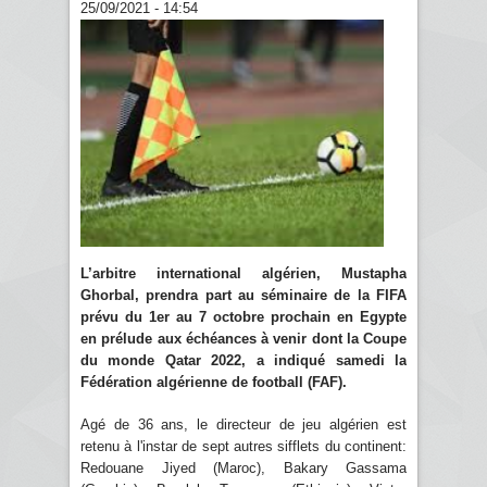
25/09/2021 - 14:54
L’arbitre international algérien, Mustapha
Ghorbal, prendra part au séminaire de la FIFA
prévu du 1er au 7 octobre prochain en Egypte
en prélude aux échéances à venir dont la Coupe
du monde Qatar 2022, a indiqué samedi la
Fédération algérienne de football (FAF).
Agé de 36 ans, le directeur de jeu algérien est
retenu à l'instar de sept autres sifflets du continent:
Redouane Jiyed (Maroc), Bakary Gassama