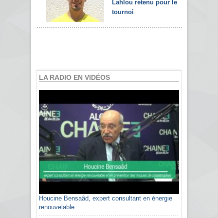
Lahlou retenu pour le
tournoi
LA RADIO EN VIDÉOS
Houcine Bensaâd, expert consultant en énergie
renouvelable