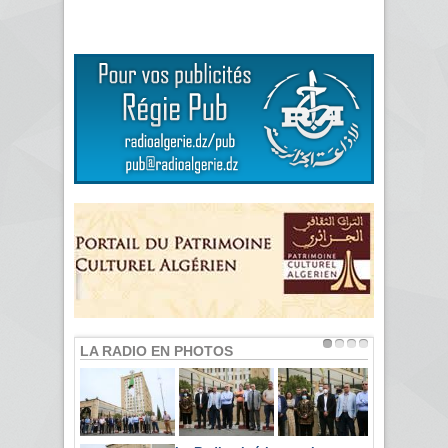
LA RADIO EN PHOTOS