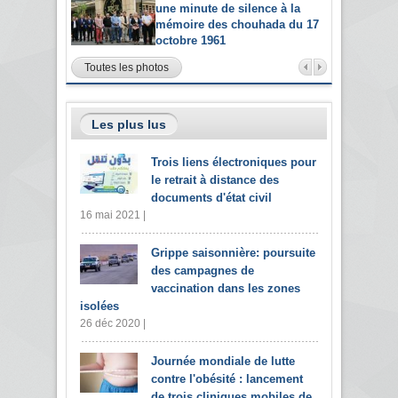
une minute de silence à la
mémoire des chouhada du 17
octobre 1961
Toutes les photos
Les plus lus
Trois liens électroniques pour
le retrait à distance des
documents d'état civil
16 mai 2021 |
Grippe saisonnière: poursuite
des campagnes de
vaccination dans les zones
isolées
26 déc 2020 |
Journée mondiale de lutte
contre l'obésité : lancement
de trois cliniques mobiles de