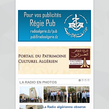
LA RADIO EN PHOTOS
La Radio algérienne observe