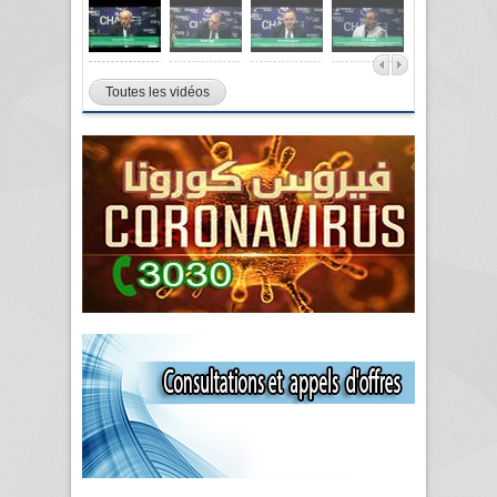
Toutes les vidéos