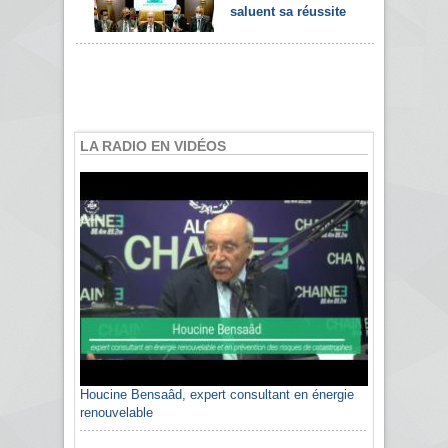
saluent sa réussite
LA RADIO EN VIDÉOS
Houcine Bensaâd, expert consultant en énergie
renouvelable