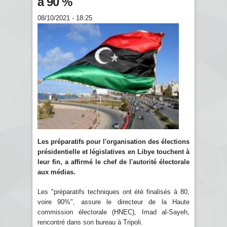
à 90 %
08/10/2021 - 18:25
Les préparatifs pour l'organisation des élections
présidentielle et législatives en Libye touchent à
leur fin, a affirmé le chef de l'autorité électorale
aux médias.
Les "préparatifs techniques ont été finalisés à 80,
voire 90%", assure le directeur de la Haute
commission électorale (HNEC), Imad al-Sayeh,
rencontré dans son bureau à Tripoli.